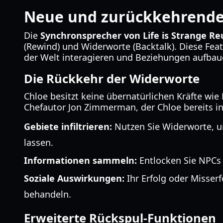
Neue und zurückkehrend
Die
Synchronsprecher von Life is Strange Re
(Rewind) und Widerworte (Backtalk). Diese Feat
der Welt interagieren und Beziehungen aufbau
Die Rückkehr der Widerworte
Chloe besitzt keine übernatürlichen Kräfte wie
Chefautor Jon Zimmerman, der Chloe bereits i
Gebiete infiltrieren:
Nutzen Sie Widerworte, u
lassen.
Informationen sammeln:
Entlocken Sie NPCs 
Soziale Auswirkungen:
Ihr Erfolg oder Misserf
behandeln.
Erweiterte Rückspul-Funktionen