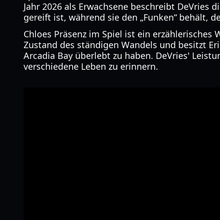
Jahr 2026 als Erwachsene beschreibt DeVries die
gereift ist, während sie den „Funken“ behält, de
Chloes Präsenz im Spiel ist ein erzählerisches
Zustand des ständigen Wandels und besitzt Er
Arcadia Bay überlebt zu haben. DeVries' Leistun
verschiedene Leben zu erinnern.