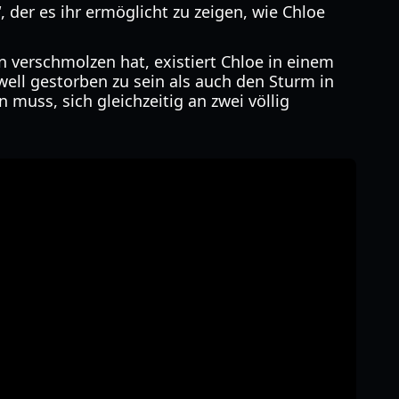
, der es ihr ermöglicht zu zeigen, wie Chloe
n verschmolzen hat, existiert Chloe in einem
ll gestorben zu sein als auch den Sturm in
 muss, sich gleichzeitig an zwei völlig