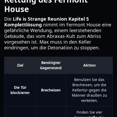
House
Die
Life is Strange Reunion Kapitel 5
Komplettlösung
nimmt im Fermont House eine
gefährliche Wendung, einem leerstehenden
Gebäude, das vom Abraxas-Kult zum Abriss
vorgesehen ist. Max muss in den Keller
eindringen, um die Detonation zu stoppen.
Benötigter
Ziel
Aktion
Gegenstand
Benutzen Sie das
Brecheisen, um die
Die Tür
Brecheisen
Kellertür gegen die
blockieren
Männer draußen zu
verkeilen.
Finden Sie vier