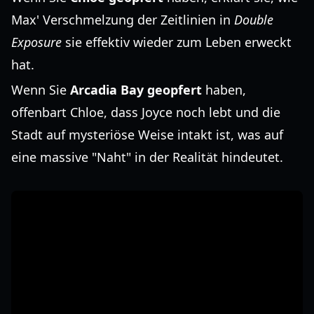
Max' Verschmelzung der Zeitlinien in
Double
Exposure
sie effektiv wieder zum Leben erweckt
hat.
Wenn Sie
Arcadia Bay geopfert
haben,
offenbart Chloe, dass Joyce noch lebt und die
Stadt auf mysteriöse Weise intakt ist, was auf
eine massive "Naht" in der Realität hindeutet.