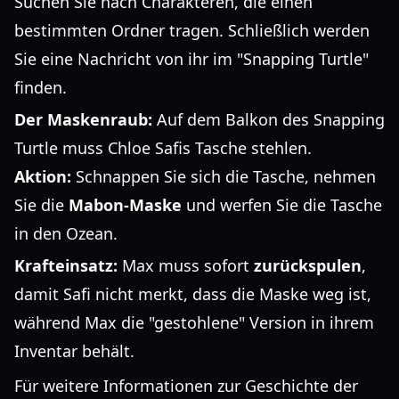
Suchen Sie nach Charakteren, die einen
bestimmten Ordner tragen. Schließlich werden
Sie eine Nachricht von ihr im "Snapping Turtle"
finden.
Der Maskenraub:
Auf dem Balkon des Snapping
Turtle muss Chloe Safis Tasche stehlen.
Aktion:
Schnappen Sie sich die Tasche, nehmen
Sie die
Mabon-Maske
und werfen Sie die Tasche
in den Ozean.
Krafteinsatz:
Max muss sofort
zurückspulen
,
damit Safi nicht merkt, dass die Maske weg ist,
während Max die "gestohlene" Version in ihrem
Inventar behält.
Für weitere Informationen zur Geschichte der