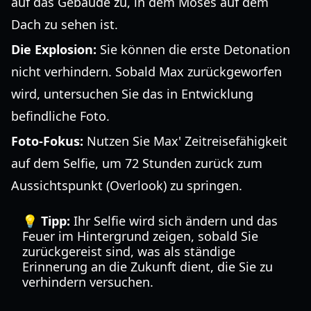
auf das Gebäude zu, in dem Moses auf dem
Dach zu sehen ist.
Die Explosion:
Sie können die erste Detonation
nicht verhindern. Sobald Max zurückgeworfen
wird, untersuchen Sie das in Entwicklung
befindliche Foto.
Foto-Fokus:
Nutzen Sie Max' Zeitreisefähigkeit
auf dem Selfie, um 72 Stunden zurück zum
Aussichtspunkt (Overlook) zu springen.
💡 Tipp:
Ihr Selfie wird sich ändern und das
Feuer im Hintergrund zeigen, sobald Sie
zurückgereist sind, was als ständige
Erinnerung an die Zukunft dient, die Sie zu
verhindern versuchen.