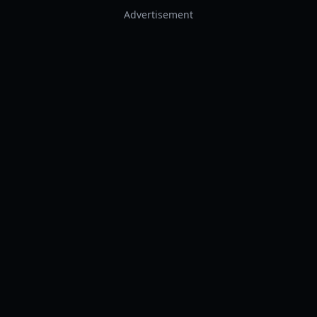
Advertisement