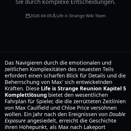
Sie durch komplexe Entscheidungen.
2026-04-05
Life is Strange Wiki Team
Das Navigieren durch die emotionalen und
zeitlichen Komplexitäten des neuesten Teils
erfordert einen scharfen Blick für Details und die
Beherrschung von Max' sich entwickelnden
Kräften. Diese
Life is Strange Reunion Kapitel 5
Komplettlösung
bietet den wesentlichen
Fahrplan für Spieler, die die zerrütteten Zeitlinien
von Max Caulfield und Chloe Price versöhnen
wollen. Ein Jahr nach den Ereignissen von
Double
Exposure
angesiedelt, erreicht die Geschichte
ihren Höhepunkt, als Max nach Lakeport