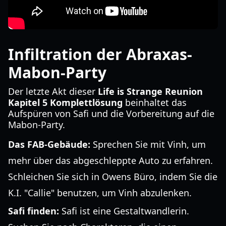
Infiltration der Abraxas-
Mabon-Party
Der letzte Akt dieser
Life is Strange Reunion
Kapitel 5 Komplettlösung
beinhaltet das
Aufspüren von Safi und die Vorbereitung auf die
Mabon-Party.
Das FAB-Gebäude:
Sprechen Sie mit Vinh, um
mehr über das abgeschleppte Auto zu erfahren.
Schleichen Sie sich in Owens Büro, indem Sie die
K.I. "Callie" benutzen, um Vinh abzulenken.
Safi finden:
Safi ist eine Gestaltwandlerin.