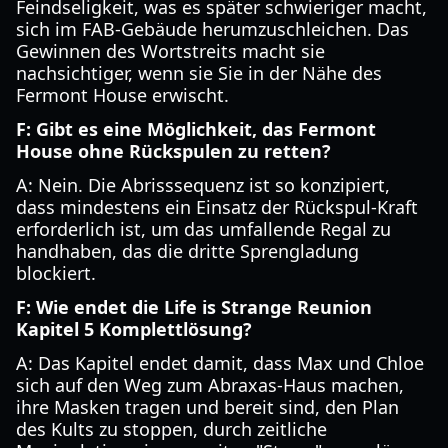
Feindseligkeit, was es später schwieriger macht,
sich im FAB-Gebäude herumzuschleichen. Das
Gewinnen des Wortstreits macht sie
nachsichtiger, wenn sie Sie in der Nähe des
Fermont House erwischt.
F: Gibt es eine Möglichkeit, das Fermont
House ohne Rückspulen zu retten?
A: Nein. Die Abrisssequenz ist so konzipiert,
dass mindestens ein Einsatz der Rückspul-Kraft
erforderlich ist, um das umfallende Regal zu
handhaben, das die dritte Sprengladung
blockiert.
F: Wie endet die Life is Strange Reunion
Kapitel 5 Komplettlösung?
A: Das Kapitel endet damit, dass Max und Chloe
sich auf den Weg zum Abraxas-Haus machen,
ihre Masken tragen und bereit sind, den Plan
des Kults zu stoppen, durch zeitliche