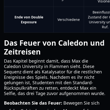
Visione
Beeinfluss
Ende von Double
Zustand der 
Verschiedene
Exposure
University u
Ruf.
Das Feuer von Caledon und
Zeitreisen
Das Kapitel beginnt damit, dass Max die
Caledon University in Flammen sieht. Diese
Sequenz dient als Katalysator für die restlichen
Ereignisse des Spiels. Nachdem es ihr nicht
gelungen ist, Studenten mit den Standard-
Rückspulkräften zu retten, entdeckt Max ein
Selfie, das drei Tage zuvor aufgenommen wurde.
Beobachten Sie das Feuer:
Bewegen Sie sich