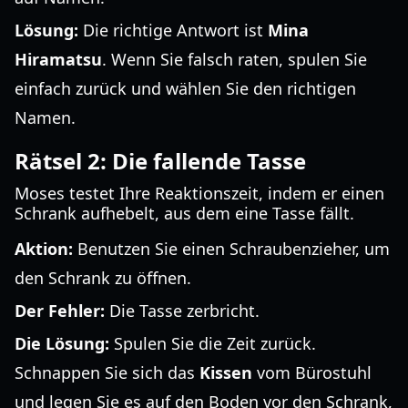
Lösung:
Die richtige Antwort ist
Mina
Hiramatsu
. Wenn Sie falsch raten, spulen Sie
einfach zurück und wählen Sie den richtigen
Namen.
Rätsel 2: Die fallende Tasse
Moses testet Ihre Reaktionszeit, indem er einen
Schrank aufhebelt, aus dem eine Tasse fällt.
Aktion:
Benutzen Sie einen Schraubenzieher, um
den Schrank zu öffnen.
Der Fehler:
Die Tasse zerbricht.
Die Lösung:
Spulen Sie die Zeit zurück.
Schnappen Sie sich das
Kissen
vom Bürostuhl
und legen Sie es auf den Boden vor den Schrank,