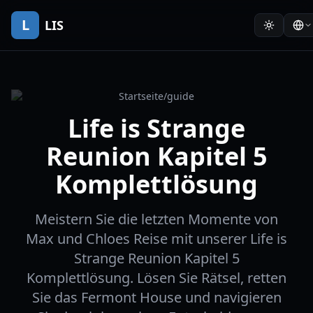
L
LIS
Startseite
/
guide
Life is Strange
Reunion Kapitel 5
Komplettlösung
Meistern Sie die letzten Momente von
Max und Chloes Reise mit unserer Life is
Strange Reunion Kapitel 5
Komplettlösung. Lösen Sie Rätsel, retten
Sie das Fermont House und navigieren