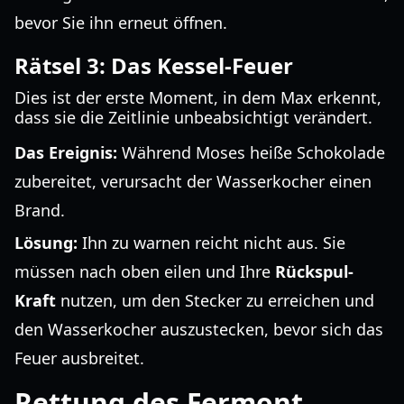
bevor Sie ihn erneut öffnen.
Rätsel 3: Das Kessel-Feuer
Dies ist der erste Moment, in dem Max erkennt,
dass sie die Zeitlinie unbeabsichtigt verändert.
Das Ereignis:
Während Moses heiße Schokolade
zubereitet, verursacht der Wasserkocher einen
Brand.
Lösung:
Ihn zu warnen reicht nicht aus. Sie
müssen nach oben eilen und Ihre
Rückspul-
Kraft
nutzen, um den Stecker zu erreichen und
den Wasserkocher auszustecken, bevor sich das
Feuer ausbreitet.
Rettung des Fermont