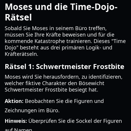
Moses und die Time-Dojo-
Rätsel
Sobald Sie Moses in seinem Büro treffen,
müssen Sie Ihre Kräfte beweisen und für die
kommende Katastrophe trainieren. Dieses "Time
Dojo" besteht aus drei primären Logik- und
Kräfterätseln.
Rätsel 1: Schwertmeister Frostbite
Moses wird Sie herausfordern, zu identifizieren,
welcher fiktive Charakter den Bösewicht
Schwertmeister Frostbite besiegt hat.
Aktion:
Beobachten Sie die Figuren und
Zeichnungen im Büro.
Hinweis:
Überprüfen Sie die Sockel der Figuren
auf Namen.