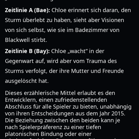
Zeitlinie A (Bae):
Chloe erinnert sich daran, den
Sturm überlebt zu haben, sieht aber Visionen
von sich selbst, wie sie im Badezimmer von
Blackwell stirbt.
Zeitlinie B (Bay):
Chloe „wacht“ in der
Gegenwart auf, wird aber vom Trauma des
Sturms verfolgt, der ihre Mutter und Freunde
ausgelöscht hat.
Dieses erzählerische Mittel erlaubt es den
Entwicklern, einen zufriedenstellenden
Abschluss für alle Spieler zu bieten, unabhängig
von ihren Entscheidungen aus dem Jahr 2015.
Die Beziehung zwischen den beiden kann je
nach Spielerpräferenz zu einer tiefen
platonischen Bindung oder einer