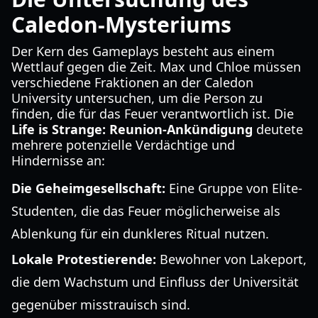
Caledon-Mysteriums
Der Kern des Gameplays besteht aus einem
Wettlauf gegen die Zeit. Max und Chloe müssen
verschiedene Fraktionen an der Caledon
University untersuchen, um die Person zu
finden, die für das Feuer verantwortlich ist. Die
Life is Strange: Reunion-Ankündigung
deutete
mehrere potenzielle Verdächtige und
Hindernisse an:
Die Geheimgesellschaft:
Eine Gruppe von Elite-
Studenten, die das Feuer möglicherweise als
Ablenkung für ein dunkleres Ritual nutzen.
Lokale Protestierende:
Bewohner von Lakeport,
die dem Wachstum und Einfluss der Universität
gegenüber misstrauisch sind.