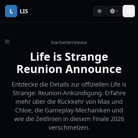
L
LIS
Startseite
/
release
Life is Strange
Reunion Announce
Entdecke die Details zur offiziellen Life is
Strange: Reunion-Ankündigung. Erfahre
mehr über die Rückkehr von Max und
Chloe, die Gameplay-Mechaniken und
wie die Zeitlinien in diesem Finale 2026
verschmelzen.