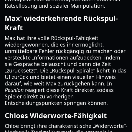
Rätsellösung und sozialer Manipulation.
Max' wiederkehrende Rückspul-
Kraft
Max hat ihre volle Rückspul-Fähigkeit
wiedergewonnen, die es ihr ermöglicht,
unmittelbare Fehler rückgängig zu machen oder
versteckte Informationen aufzudecken, indem
sie Gespräche belauscht und dann die Zeit
„zurücksetzt“. Die „Rückspul-Spirale“ kehrt in das
UI zurück und bietet einen visuellen Hinweis
darauf, wie weit Max zurückgehen kann. In
Reunion
reagiert diese Kraft direkter, sodass
Spieler direkt zu vorherigen
Entscheidungspunkten springen können.
Chloes Widerworte-Fähigkeit
Chloe bringt ihre charakteristische „Widerworte“-