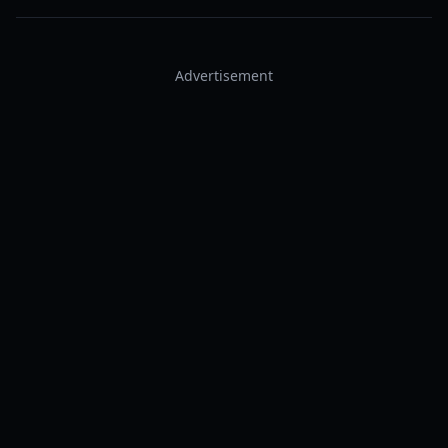
Advertisement