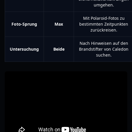
umgehen.
Mit Polaroid-Fotos zu
Foto-Sprung
Max
bestimmten Zeitpunkten
zurückreisen.
Nach Hinweisen auf den
Untersuchung
Beide
Brandstifter von Caledon
suchen.