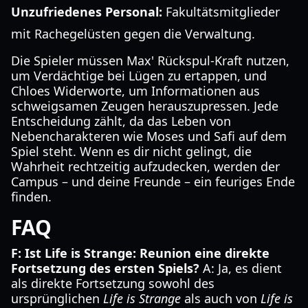
Unzufriedenes Personal:
Fakultätsmitglieder
mit Rachegelüsten gegen die Verwaltung.
Die Spieler müssen Max' Rückspul-Kraft nutzen,
um Verdächtige bei Lügen zu ertappen, und
Chloes Widerworte, um Informationen aus
schweigsamen Zeugen herauszupressen. Jede
Entscheidung zählt, da das Leben von
Nebencharakteren wie Moses und Safi auf dem
Spiel steht. Wenn es dir nicht gelingt, die
Wahrheit rechtzeitig aufzudecken, werden der
Campus – und deine Freunde – ein feuriges Ende
finden.
FAQ
F: Ist Life is Strange: Reunion eine direkte
Fortsetzung des ersten Spiels?
A: Ja, es dient
als direkte Fortsetzung sowohl des
ursprünglichen
Life is Strange
als auch von
Life is