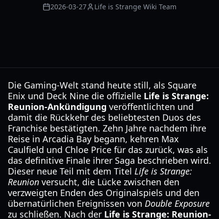
2026-03-27
Life is Strange Wiki Team
Die Gaming-Welt stand heute still, als Square
Enix und Deck Nine die offizielle
Life is Strange:
Reunion-Ankündigung
veröffentlichten und
damit die Rückkehr des beliebtesten Duos des
Franchise bestätigten. Zehn Jahre nachdem ihre
Reise in Arcadia Bay begann, kehren Max
Caulfield und Chloe Price für das zurück, was als
das definitive Finale ihrer Saga beschrieben wird.
Dieser neue Teil mit dem Titel
Life is Strange:
Reunion
versucht, die Lücke zwischen den
verzweigten Enden des Originalspiels und den
übernatürlichen Ereignissen von
Double Exposure
zu schließen. Nach der
Life is Strange: Reunion-