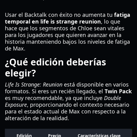
Usar el Backtalk con éxito no aumenta tu
fatiga
temporal en life is strange reunion
, lo que
hace que los segmentos de Chloe sean vitales
para los jugadores que quieren avanzar en la
historia manteniendo bajos los niveles de fatiga
de Max.
¿Qué edición deberías
elegir?
Life Is Strange: Reunion
está disponible en varios
formatos. Si eres un recién llegado, el
Twin Pack
es muy recomendable, ya que incluye
Double
Exposure
, proporcionando el contexto necesario
para el estado actual de Max con respecto a la
alteración de la realidad.
Edición
Precio
Características clave