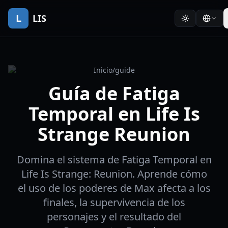
L
LIS
Inicio
/
guide
Guía de Fatiga
Temporal en Life Is
Strange Reunion
Domina el sistema de Fatiga Temporal en
Life Is Strange: Reunion. Aprende cómo
el uso de los poderes de Max afecta a los
finales, la supervivencia de los
personajes y el resultado del