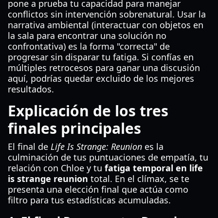
pone a prueba tu capacidad para manejar
conflictos sin intervención sobrenatural. Usar la
narrativa ambiental (interactuar con objetos en
la sala para encontrar una solución no
confrontativa) es la forma "correcta" de
progresar sin disparar tu fatiga. Si confías en
múltiples retrocesos para ganar una discusión
aquí, podrías quedar excluido de los mejores
resultados.
Explicación de los tres
finales principales
El final de
Life Is Strange: Reunion
es la
culminación de tus puntuaciones de empatía, tu
relación con Chloe y tu
fatiga temporal en life
is strange reunion
total. En el clímax, se te
presenta una elección final que actúa como
filtro para tus estadísticas acumuladas.