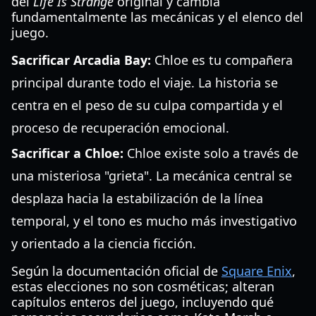
del
Life Is Strange
original y cambia
fundamentalmente las mecánicas y el elenco del
juego.
Sacrificar Arcadia Bay:
Chloe es tu compañera
principal durante todo el viaje. La historia se
centra en el peso de su culpa compartida y el
proceso de recuperación emocional.
Sacrificar a Chloe:
Chloe existe solo a través de
una misteriosa "grieta". La mecánica central se
desplaza hacia la estabilización de la línea
temporal, y el tono es mucho más investigativo
y orientado a la ciencia ficción.
Según la documentación oficial de
Square Enix
,
estas elecciones no son cosméticas; alteran
capítulos enteros del juego, incluyendo qué