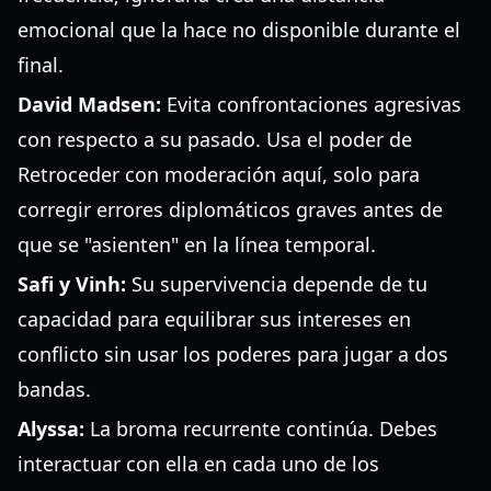
emocional que la hace no disponible durante el
final.
David Madsen:
Evita confrontaciones agresivas
con respecto a su pasado. Usa el poder de
Retroceder con moderación aquí, solo para
corregir errores diplomáticos graves antes de
que se "asienten" en la línea temporal.
Safi y Vinh:
Su supervivencia depende de tu
capacidad para equilibrar sus intereses en
conflicto sin usar los poderes para jugar a dos
bandas.
Alyssa:
La broma recurrente continúa. Debes
interactuar con ella en cada uno de los