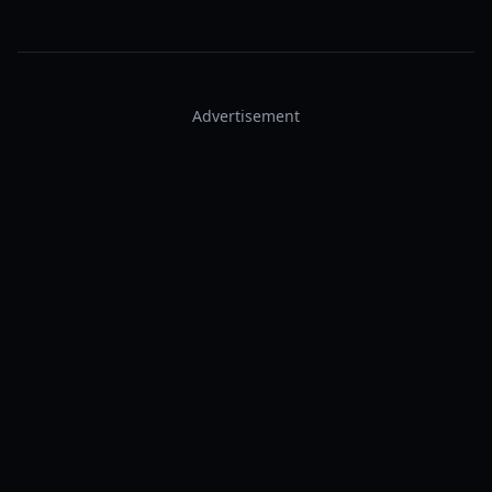
Advertisement