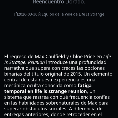
Reencuentro Dorado.
2026-03-30
Equipo de la Wiki de Life Is Strange
El regreso de Max Caulfield y Chloe Price en
Life
Is Strange: Reunion
introduce una profundidad
narrativa que supera con creces las opciones
binarias del título original de 2015. Un elemento
central de esta nueva experiencia es una
mecánica oculta conocida como
fatiga
temporal en life is strange reunion
, un
sistema que rastrea con qué frecuencia confías
en las habilidades sobrenaturales de Max para
superar obstáculos sociales. A diferencia de
entregas anteriores, donde retroceder en el