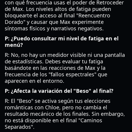
con qué frecuencia usas el poder de Retroceder
de Max. Los niveles altos de fatiga pueden
bloquearte el acceso al final "Reencuentro
Dorado" y causar que Max experimente
síntomas físicos y narrativos negativos.
P: ¿Puedo consultar mi nivel de fatiga en el
menú?
R: No, no hay un medidor visible ni una pantalla
de estadísticas. Debes evaluar tu fatiga
basándote en las reacciones de Max y la
frecuencia de los "fallos espectrales" que
aparecen en el entorno.
P: ¿Afecta la variación del "Beso" al final?
R: El "Beso" se activa según tus elecciones
románticas con Chloe, pero no cambia el
resultado mecánico de los finales. Sin embargo,
no está disponible en el final "Caminos
Separados".