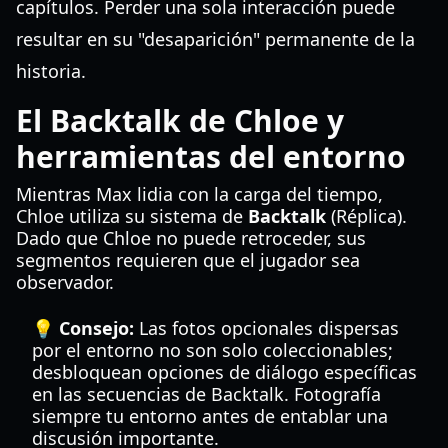
capítulos. Perder una sola interacción puede
resultar en su "desaparición" permanente de la
historia.
El Backtalk de Chloe y
herramientas del entorno
Mientras Max lidia con la carga del tiempo,
Chloe utiliza su sistema de
Backtalk
(Réplica).
Dado que Chloe no puede retroceder, sus
segmentos requieren que el jugador sea
observador.
💡 Consejo:
Las fotos opcionales dispersas
por el entorno no son solo coleccionables;
desbloquean opciones de diálogo específicas
en las secuencias de Backtalk. Fotografía
siempre tu entorno antes de entablar una
discusión importante.