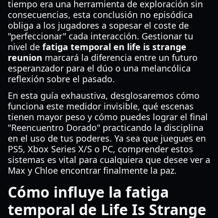
tiempo era una herramienta de exploración sin
consecuencias, esta conclusión no episódica
obliga a los jugadores a sopesar el coste de
"perfeccionar" cada interacción. Gestionar tu
nivel de
fatiga temporal en life is strange
reunion
marcará la diferencia entre un futuro
esperanzador para el dúo o una melancólica
reflexión sobre el pasado.
En esta guía exhaustiva, desglosaremos cómo
funciona este medidor invisible, qué escenas
tienen mayor peso y cómo puedes lograr el final
"Reencuentro Dorado" practicando la disciplina
en el uso de tus poderes. Ya sea que juegues en
PS5, Xbox Series X/S o PC, comprender estos
sistemas es vital para cualquiera que desee ver a
Max y Chloe encontrar finalmente la paz.
Cómo influye la fatiga
temporal de Life Is Strange