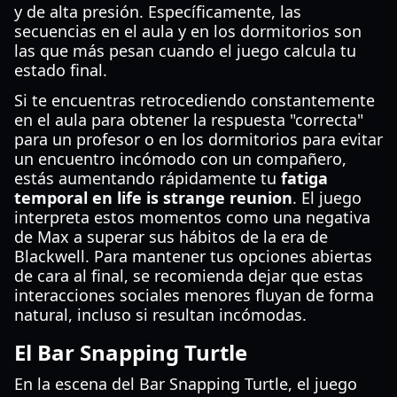
y de alta presión. Específicamente, las
secuencias en el aula y en los dormitorios son
las que más pesan cuando el juego calcula tu
estado final.
Si te encuentras retrocediendo constantemente
en el aula para obtener la respuesta "correcta"
para un profesor o en los dormitorios para evitar
un encuentro incómodo con un compañero,
estás aumentando rápidamente tu
fatiga
temporal en life is strange reunion
. El juego
interpreta estos momentos como una negativa
de Max a superar sus hábitos de la era de
Blackwell. Para mantener tus opciones abiertas
de cara al final, se recomienda dejar que estas
interacciones sociales menores fluyan de forma
natural, incluso si resultan incómodas.
El Bar Snapping Turtle
En la escena del Bar Snapping Turtle, el juego