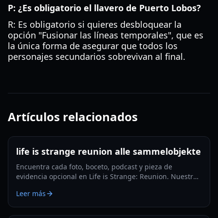
P: ¿Es obligatorio el llavero de Puerto Lobos?
R: Es obligatorio si quieres desbloquear la
opción "Fusionar las líneas temporales", que es
la única forma de asegurar que todos los
personajes secundarios sobrevivan al final.
Artículos relacionados
life is strange reunion alle sammelobjekte
Encuentra cada foto, boceto, podcast y pieza de
evidencia opcional en Life is Strange: Reunion. Nuestra
guía de 2026 te asegura obtener cada logro.
Leer más