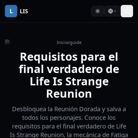
L
LIS
Inicio
/
guide
Requisitos para el
final verdadero de
Life Is Strange
Reunion
Desbloquea la Reunión Dorada y salva a
todos los personajes. Conoce los
requisitos para el final verdadero de Life
Is Strange Reunion, la mecánica de Fatiga