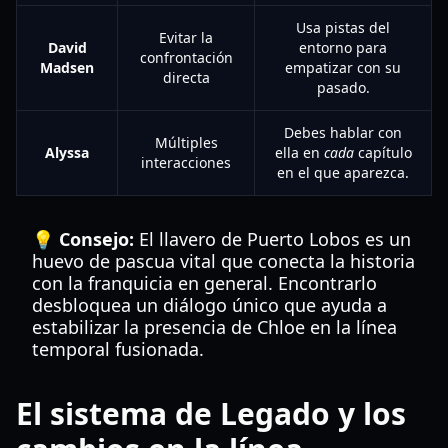
Usa pistas del
Evitar la
David
entorno para
confrontación
Madsen
empatizar con su
directa
pasado.
Debes hablar con
Múltiples
Alyssa
ella en
cada
capítulo
interacciones
en el que aparezca.
💡 Consejo:
El llavero de Puerto Lobos es un
huevo de pascua vital que conecta la historia
con la franquicia en general. Encontrarlo
desbloquea un diálogo único que ayuda a
estabilizar la presencia de Chloe en la línea
temporal fusionada.
El sistema de Legado y los