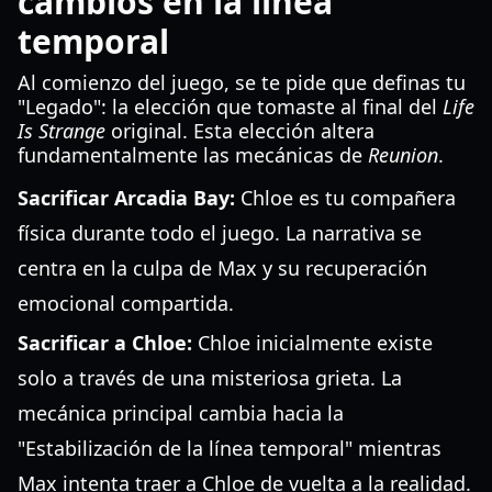
cambios en la línea
temporal
Al comienzo del juego, se te pide que definas tu
"Legado": la elección que tomaste al final del
Life
Is Strange
original. Esta elección altera
fundamentalmente las mecánicas de
Reunion
.
Sacrificar Arcadia Bay:
Chloe es tu compañera
física durante todo el juego. La narrativa se
centra en la culpa de Max y su recuperación
emocional compartida.
Sacrificar a Chloe:
Chloe inicialmente existe
solo a través de una misteriosa grieta. La
mecánica principal cambia hacia la
"Estabilización de la línea temporal" mientras
Max intenta traer a Chloe de vuelta a la realidad.