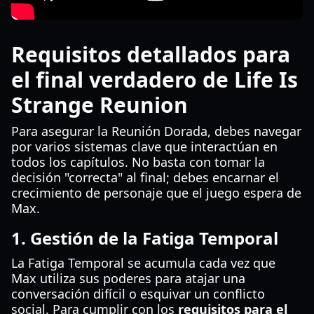
Requisitos detallados para
el final verdadero de Life Is
Strange Reunion
Para asegurar la Reunión Dorada, debes navegar
por varios sistemas clave que interactúan en
todos los capítulos. No basta con tomar la
decisión "correcta" al final; debes encarnar el
crecimiento de personaje que el juego espera de
Max.
1. Gestión de la Fatiga Temporal
La Fatiga Temporal se acumula cada vez que
Max utiliza sus poderes para atajar una
conversación difícil o esquivar un conflicto
social. Para cumplir con los
requisitos para el