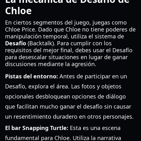
Chloe
En ciertos segmentos del juego, juegas como
Chloe Price. Dado que Chloe no tiene poderes de
manipulación temporal, utiliza el sistema de
Desafío
(Backtalk). Para cumplir con los
requisitos del mejor final, debes usar el Desafío
para desescalar situaciones en lugar de ganar
discusiones mediante la agresión.
Pistas del entorno:
Antes de participar en un
Desafío, explora el área. Las fotos y objetos
opcionales desbloquean opciones de diálogo
que facilitan mucho ganar el desafío sin causar
un resentimiento duradero en otros personajes.
El bar Snapping Turtle:
Esta es una escena
fundamental para Chloe. Utiliza la narrativa