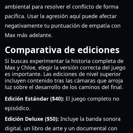
ambiental para resolver el conflicto de forma
pacífica. Usar la agresión aquí puede afectar
negativamente tu puntuación de empatía con
Max más adelante.
Comparativa de ediciones
Si buscas experimentar la historia completa de
Max y Chloe, elegir la versión correcta del juego
es importante. Las ediciones de nivel superior
incluyen contenido tras las cámaras que arroja
luz sobre el desarrollo de los caminos del final.
Edición Estándar ($40):
El juego completo no
episódico.
Edición Deluxe ($50):
Incluye la banda sonora
digital, un libro de arte y un documental con