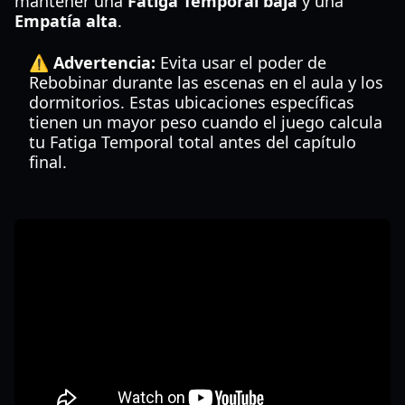
mantener una
Fatiga Temporal baja
y una
Empatía alta
.
⚠️ Advertencia:
Evita usar el poder de
Rebobinar durante las escenas en el aula y los
dormitorios. Estas ubicaciones específicas
tienen un mayor peso cuando el juego calcula
tu Fatiga Temporal total antes del capítulo
final.