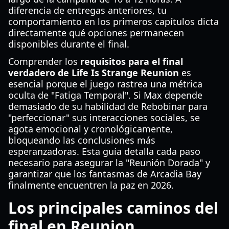
diferencia de entregas anteriores, tu
comportamiento en los primeros capítulos dicta
directamente qué opciones permanecen
disponibles durante el final.
Comprender los
requisitos para el final
verdadero de Life Is Strange Reunion
es
esencial porque el juego rastrea una métrica
oculta de "Fatiga Temporal". Si Max depende
demasiado de su habilidad de Rebobinar para
"perfeccionar" sus interacciones sociales, se
agota emocional y cronológicamente,
bloqueando las conclusiones más
esperanzadoras. Esta guía detalla cada paso
necesario para asegurar la "Reunión Dorada" y
garantizar que los fantasmas de Arcadia Bay
finalmente encuentren la paz en 2026.
Los principales caminos del
final en Reunion