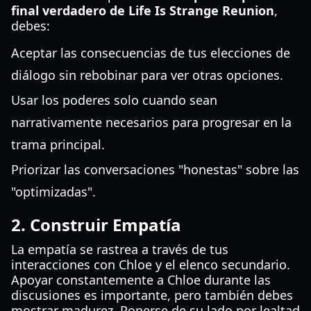
final verdadero de Life Is Strange Reunion
,
debes:
Aceptar las consecuencias de tus elecciones de
diálogo sin rebobinar para ver otras opciones.
Usar los poderes solo cuando sean
narrativamente necesarios para progresar en la
trama principal.
Priorizar las conversaciones "honestas" sobre las
"optimizadas".
2. Construir Empatía
La empatía se rastrea a través de tus
interacciones con Chloe y el elenco secundario.
Apoyar constantemente a Chloe durante las
discusiones es importante, pero también debes
mostrar madurez. Ponerse de su lado por lealtad