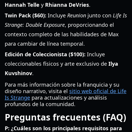
Hannah Telle
y
Rhianna DeVries
.
Twin Pack ($60):
Incluye
Reunion
junto con
Life Is
Strange: Double Exposure
, proporcionando el
contexto completo de las habilidades de Max
para cambiar de línea temporal.
Edición de Coleccionista ($100):
Incluye
coleccionables físicos y arte exclusivo de
Ilya
Kuvshinov
.
Para más información sobre la franquicia y su
diseño narrativo, visita el
sitio web oficial de Life
Is Strange
para actualizaciones y análisis
profundos de la comunidad.
Preguntas frecuentes (FAQ)
P: ¿Cuáles son los principales requisitos para