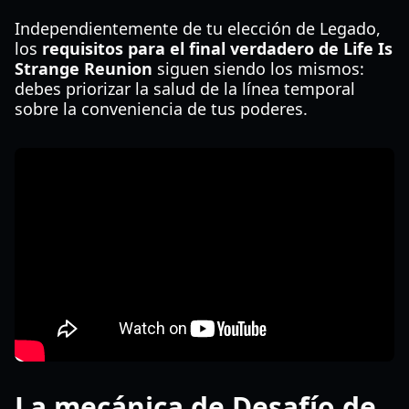
Independientemente de tu elección de Legado,
los
requisitos para el final verdadero de Life Is
Strange Reunion
siguen siendo los mismos:
debes priorizar la salud de la línea temporal
sobre la conveniencia de tus poderes.
La mecánica de Desafío de