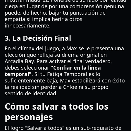
ciega en lugar de por una comprensión genuina
puede, de hecho, bajar tu puntuación de
empatía si implica herir a otros
innecesariamente.
3. La Decisión Final
En el clímax del juego, a Max se le presenta una
elección que refleja su dilema original en
Arcadia Bay. Para activar el final verdadero,
debes seleccionar
"Confiar en la línea
temporal"
. Si tu Fatiga Temporal es lo
suficientemente baja, Max estabilizará con éxito
la realidad sin perder a Chloe ni su propio
sentido de identidad.
Cómo salvar a todos los
personajes
El logro "Salvar a todos" es un sub-requisito de