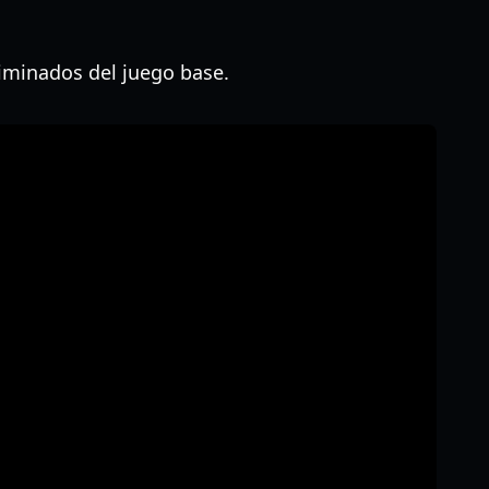
iminados del juego base.