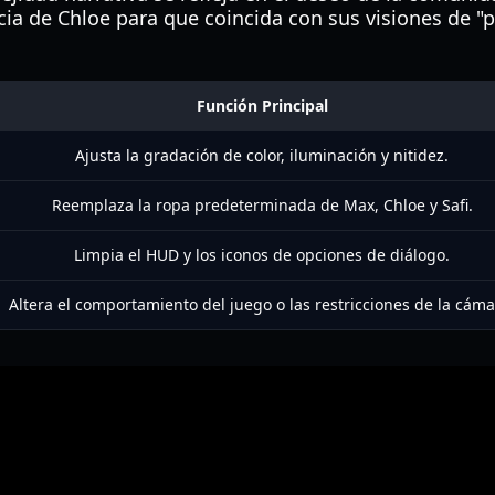
a de Chloe para que coincida con sus visiones de "pes
Función Principal
Ajusta la gradación de color, iluminación y nitidez.
Reemplaza la ropa predeterminada de Max, Chloe y Safi.
Limpia el HUD y los iconos de opciones de diálogo.
Altera el comportamiento del juego o las restricciones de la cáma