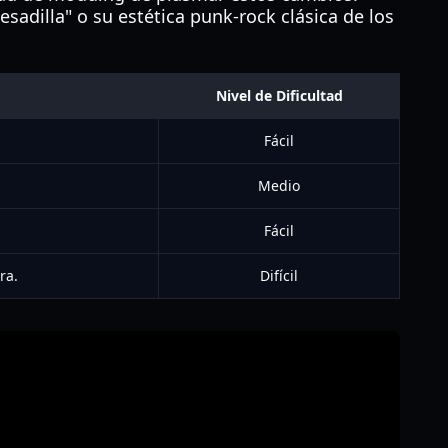
adilla" o su estética punk-rock clásica de los
Nivel de Dificultad
Fácil
Medio
Fácil
ra.
Difícil