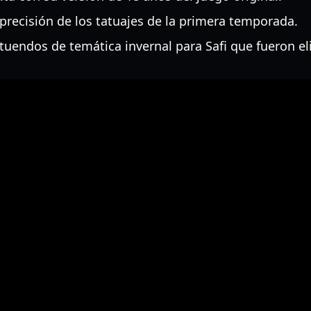
 precisión de los tatuajes de la primera temporada.
tuendos de temática invernal para Safi que fueron el