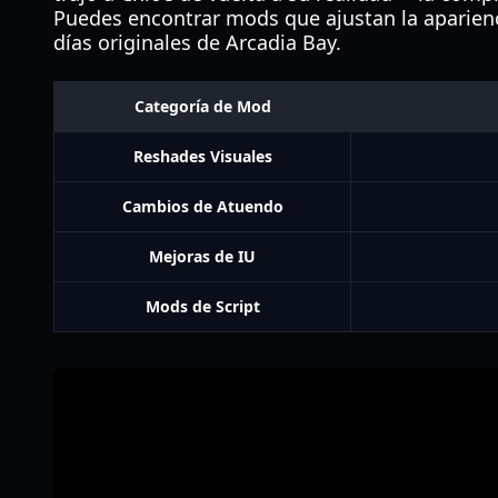
Puedes encontrar mods que ajustan la aparienci
días originales de Arcadia Bay.
Categoría de Mod
Reshades Visuales
Cambios de Atuendo
Mejoras de IU
Mods de Script