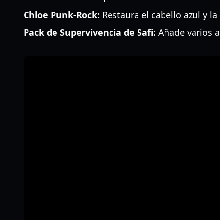
Chloe Punk-Rock:
Restaura el cabello azul y la
Pack de Supervivencia de Safi:
Añade varios a