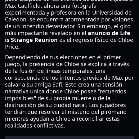
Max Caulfield, ahora una fotógrafa
experimentada y profesora en la Universidad de
Caledon, se encuentra atormentada por visiones
de un incendio devastador. Sin embargo, el giro
más impactante revelado en el
anuncio de Life
is Strange Reunion
es el regreso físico de Chloe
Price.
Dependiendo de tus elecciones en el primer
juego, la presencia de Chloe se explica a través
de la fusión de líneas temporales, una
consecuencia de los intentos previos de Max por
salvar a su amiga Safi. Esto crea una tensión
narrativa única donde Chloe posee "recuerdos
imposibles" de su propia muerte o de la
destrucción de su ciudad natal. Los jugadores
tendrán que resolver el misterio del pirómano
mientras ayudan a Chloe a reconciliar estas
realidades conflictivas.