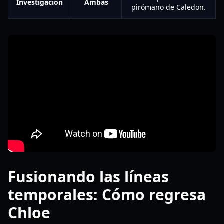
Investigación
Ambas
pirómano de Caledon.
Fusionando las líneas
temporales: Cómo regresa
Chloe