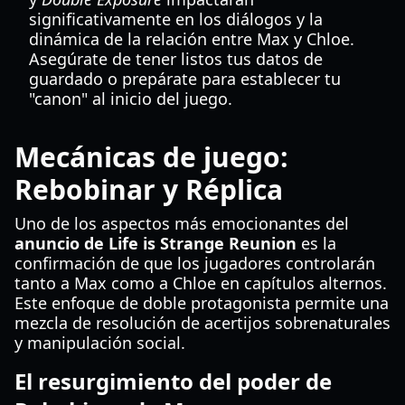
significativamente en los diálogos y la
dinámica de la relación entre Max y Chloe.
Asegúrate de tener listos tus datos de
guardado o prepárate para establecer tu
"canon" al inicio del juego.
Mecánicas de juego:
Rebobinar y Réplica
Uno de los aspectos más emocionantes del
anuncio de Life is Strange Reunion
es la
confirmación de que los jugadores controlarán
tanto a Max como a Chloe en capítulos alternos.
Este enfoque de doble protagonista permite una
mezcla de resolución de acertijos sobrenaturales
y manipulación social.
El resurgimiento del poder de