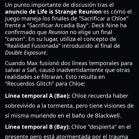
Un punto importante de discusión tras el
anuncio de Life is Strange Reunion
es cómo el
juego maneja los finales de "Sacrificar a Chloe"
frente a "Sacrificar Arcadia Bay". Deck Nine ha
confirmado que
Reunion
no elige un final
"canon". En su lugar, utiliza el concepto de
"Realidad Fusionada" introducido al final de
Double Exposure
.
Cuando Max fusionó dos líneas temporales para
salvar a Safi, causó inadvertidamente que otras
realidades se filtraran. Esto resulta en
"Recuerdos Glitch" para Chloe:
Línea temporal A (Bae):
Chloe recuerda haber
sobrevivido a la tormenta, pero tiene visiones de
sí misma muriendo en el baño de Blackwell.
Línea temporal B (Bay):
Chloe "despierta" en el
presente pero está atormentada por el trauma