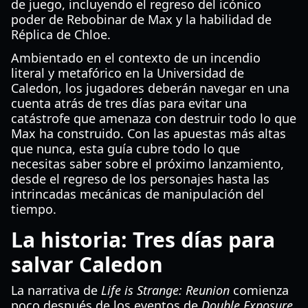
de juego, incluyendo el regreso del icónico
poder de Rebobinar de Max y la habilidad de
Réplica de Chloe.
Ambientado en el contexto de un incendio
literal y metafórico en la Universidad de
Caledon, los jugadores deberán navegar en una
cuenta atrás de tres días para evitar una
catástrofe que amenaza con destruir todo lo que
Max ha construido. Con las apuestas más altas
que nunca, esta guía cubre todo lo que
necesitas saber sobre el próximo lanzamiento,
desde el regreso de los personajes hasta las
intrincadas mecánicas de manipulación del
tiempo.
La historia: Tres días para
salvar Caledon
La narrativa de
Life is Strange: Reunion
comienza
poco después de los eventos de
Double Exposure
.