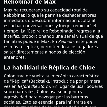
Rebobinar de Max
Max ha recuperado su capacidad total de
Rebobinar, lo que le permite deshacer errores
inmediatos o descubrir información oculta al
escuchar conversaciones y luego "reiniciar" el
tiempo. La "Espiral de Rebobinado" regresa a la
interfaz, proporcionando una señal visual de qué
tan atrás puede ir Max. En
Reunion
, este poder
es más receptivo, permitiendo a los jugadores
saltar directamente a nodos de elección
anteriores.
La habilidad de Réplica de Chloe
Chloe trae de vuelta su mecánica característica
de "Réplica" (Backtalk), introducida por primera
vez en
Before the Storm
. En lugar de usar poderes
sobrenaturales, Chloe usa su ingenio y
agresividad para navegar por las barreras
sociales. Esto es esencial para infiltrarse en