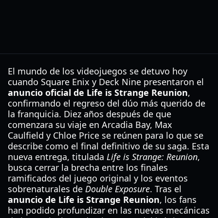
El mundo de los videojuegos se detuvo hoy
cuando Square Enix y Deck Nine presentaron el
anuncio oficial de Life is Strange Reunion
,
confirmando el regreso del dúo más querido de
la franquicia. Diez años después de que
comenzara su viaje en Arcadia Bay, Max
Caulfield y Chloe Price se reúnen para lo que se
describe como el final definitivo de su saga. Esta
nueva entrega, titulada
Life is Strange: Reunion
,
busca cerrar la brecha entre los finales
ramificados del juego original y los eventos
sobrenaturales de
Double Exposure
. Tras el
anuncio de Life is Strange Reunion
, los fans
han podido profundizar en las nuevas mecánicas