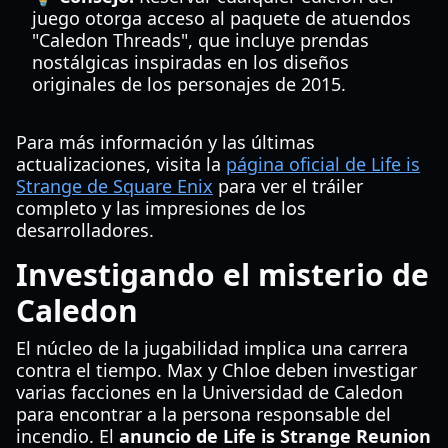
juego otorga acceso al paquete de atuendos
"Caledon Threads", que incluye prendas
nostálgicas inspiradas en los diseños
originales de los personajes de 2015.
Para más información y las últimas
actualizaciones, visita la
página oficial de Life is
Strange de Square Enix
para ver el tráiler
completo y las impresiones de los
desarrolladores.
Investigando el misterio de
Caledon
El núcleo de la jugabilidad implica una carrera
contra el tiempo. Max y Chloe deben investigar
varias facciones en la Universidad de Caledon
para encontrar a la persona responsable del
incendio. El
anuncio de Life is Strange Reunion