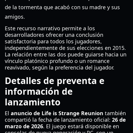
de la tormenta que acabó con su madre y sus
amigos.
Este recurso narrativo permite a los
desarrolladores ofrecer una conclusión
satisfactoria para todos los jugadores,
independientemente de sus elecciones en 2015.
La relación entre las dos puede guiarse hacia un
vínculo platónico profundo o un romance
reavivado, según la preferencia del jugador.
Detalles de preventa e
información de
lanzamiento
El
anuncio de Life is Strange Reunion
también
compartió la fecha de lanzamiento oficial:
26 de
marzo de 2026
. El juego estará disponible en
consolas de nueva generación y PC, con un