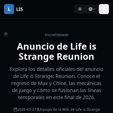
L
LIS
Inicio
/
release
Anuncio de Life is
Strange Reunion
Explora los detalles oficiales del anuncio
de Life is Strange: Reunion. Conoce el
regreso de Max y Chloe, las mecánicas
de juego y cómo se fusionan las líneas
temporales en este final de 2026.
2026-03-27
Equipo de la Wiki de Life is Strange