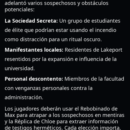
adelantó varios sospechosos y obstáculos
potenciales:
La Sociedad Secreta:
Un grupo de estudiantes
de élite que podrían estar usando el incendio
como distracción para un ritual oscuro.
Manifestantes locales:
Residentes de Lakeport
resentidos por la expansión e influencia de la
universidad.
Personal descontento:
Miembros de la facultad
con venganzas personales contra la
administración.
Los jugadores deberán usar el Rebobinado de
Max para atrapar a los sospechosos en mentiras
y la Réplica de Chloe para extraer información
de testigos herméticos. Cada elección importa,