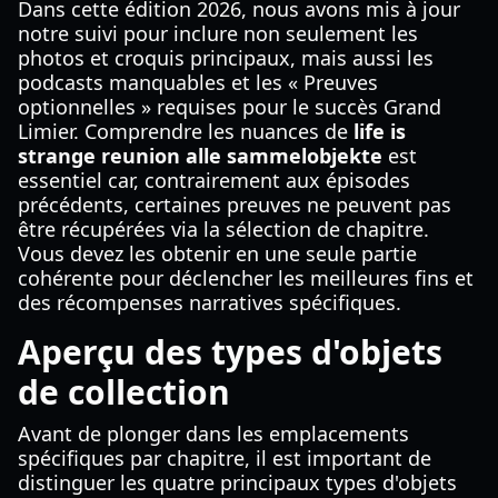
Dans cette édition 2026, nous avons mis à jour
notre suivi pour inclure non seulement les
photos et croquis principaux, mais aussi les
podcasts manquables et les « Preuves
optionnelles » requises pour le succès Grand
Limier. Comprendre les nuances de
life is
strange reunion alle sammelobjekte
est
essentiel car, contrairement aux épisodes
précédents, certaines preuves ne peuvent pas
être récupérées via la sélection de chapitre.
Vous devez les obtenir en une seule partie
cohérente pour déclencher les meilleures fins et
des récompenses narratives spécifiques.
Aperçu des types d'objets
de collection
Avant de plonger dans les emplacements
spécifiques par chapitre, il est important de
distinguer les quatre principaux types d'objets