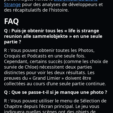
Strange
pour des analyses de développeurs et
des récapitulatifs de l'histoire.
FAQ
Q : Puis-je obtenir tous les « life is strange
reunion alle sammelobjekte » en une seule
partie ?
R : Vous pouvez obtenir toutes les Photos,
Croquis et Podcasts en une seule fois.
Cependant, certains succès (comme les choix de
survie de Chloe) nécessitent deux parties
distinctes pour voir les deux résultats. Les
preuves du « Grand Limier » doivent être
collectées au cours d'une seule partie continue.
Q : Que se passe-t-il si je manque une photo ?
R : Vous pouvez utiliser le menu de Sélection de
Chapitre depuis l'écran principal. Le jeu vous
indiquera quelles scènes ont des objets de