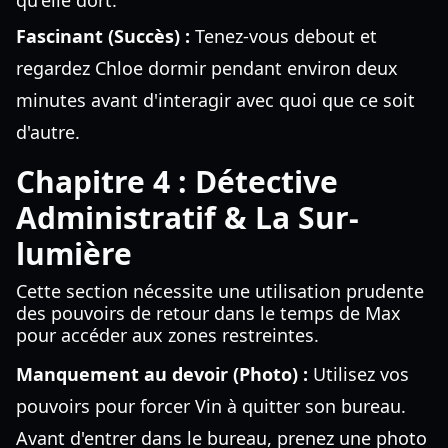
qu'elle dort.
Fascinant (Succès) :
Tenez-vous debout et
regardez Chloe dormir pendant environ deux
minutes avant d'interagir avec quoi que ce soit
d'autre.
Chapitre 4 : Détective
Administratif & La Sur-
lumière
Cette section nécessite une utilisation prudente
des pouvoirs de retour dans le temps de Max
pour accéder aux zones restreintes.
Manquement au devoir (Photo) :
Utilisez vos
pouvoirs pour forcer Vin à quitter son bureau.
Avant d'entrer dans le bureau, prenez une photo