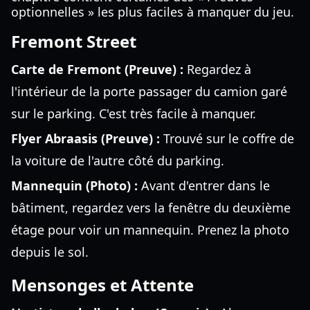
optionnelles » les plus faciles à manquer du jeu.
Fremont Street
Carte de Fremont (Preuve) :
Regardez à
l'intérieur de la porte passager du camion garé
sur le parking. C'est très facile à manquer.
Flyer Abraasis (Preuve) :
Trouvé sur le coffre de
la voiture de l'autre côté du parking.
Mannequin (Photo) :
Avant d'entrer dans le
bâtiment, regardez vers la fenêtre du deuxième
étage pour voir un mannequin. Prenez la photo
depuis le sol.
Mensonges et Attente