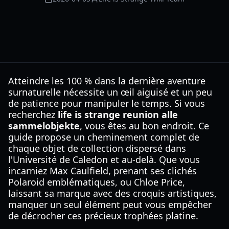
Atteindre les 100 % dans la dernière aventure
surnaturelle nécessite un œil aiguisé et un peu
de patience pour manipuler le temps. Si vous
recherchez
life is strange reunion alle
sammelobjekte
, vous êtes au bon endroit. Ce
guide propose un cheminement complet de
chaque objet de collection dispersé dans
l'Université de Caledon et au-delà. Que vous
incarniez Max Caulfield, prenant ses clichés
Polaroid emblématiques, ou Chloe Price,
laissant sa marque avec des croquis artistiques,
manquer un seul élément peut vous empêcher
de décrocher ces précieux trophées platine.