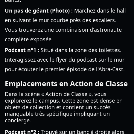
Un pas de géant (Photo) :
Marchez dans le hall
en suivant le mur courbe près des escaliers.
Vous trouverez une combinaison d'astronaute
complète exposée.
Podcast n°1 :
Situé dans la zone des toilettes.
Interagissez avec le flyer du podcast sur le mur
pour écouter le premier épisode de l'Abra-Cast.
Emplacements en Action de Classe
Dans la scène « Action de Classe », vous
explorerez le campus. Cette zone est dense en
objets de collection et contient un succès
manquable très spécifique impliquant un
concierge.
Podcast n°2 :
Trouvé sur un banc à droite alors