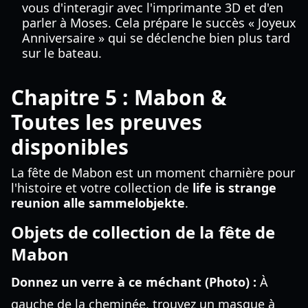
vous d'interagir avec l'imprimante 3D et d'en
parler à Moses. Cela prépare le succès « Joyeux
Anniversaire » qui se déclenche bien plus tard
sur le bateau.
Chapitre 5 : Mabon &
Toutes les preuves
disponibles
La fête de Mabon est un moment charnière pour
l'histoire et votre collection de
life is strange
reunion alle sammelobjekte
.
Objets de collection de la fête de
Mabon
Donnez un verre à ce méchant (Photo) :
À
gauche de la cheminée, trouvez un masque à