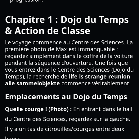
Chapitre 1 : Dojo du Temps
& Action de Classe
Le voyage commence au Centre des Sciences. La
première photo de Max est immanquable :
regardez simplement dans le coffre de la voiture
pendant la séquence d'ouverture. Une fois que
vous entrez dans le Centre des Sciences (Dojo du
Temps), la recherche de
life is strange reunion
alle sammelobjekte
commence véritablement.
Emplacements au Dojo du Temps
Quelle courge ! (Photo) :
En entrant dans le hall
du Centre des Sciences, regardez sur la gauche.
Il y a un tas de citrouilles/courges entre deux
bancs.