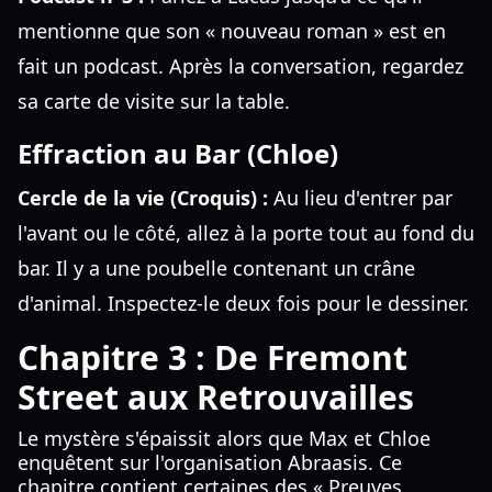
mentionne que son « nouveau roman » est en
fait un podcast. Après la conversation, regardez
sa carte de visite sur la table.
Effraction au Bar (Chloe)
Cercle de la vie (Croquis) :
Au lieu d'entrer par
l'avant ou le côté, allez à la porte tout au fond du
bar. Il y a une poubelle contenant un crâne
d'animal. Inspectez-le deux fois pour le dessiner.
Chapitre 3 : De Fremont
Street aux Retrouvailles
Le mystère s'épaissit alors que Max et Chloe
enquêtent sur l'organisation Abraasis. Ce
chapitre contient certaines des « Preuves