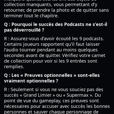
collection manquants, vous permettant d'y
retourner, de prendre la photo et de quitter sans
terminer tout le chapitre.
Q : Pourquoi le succès des Podcasts ne s'est-il
pas déverrouillé ?
R : Assurez-vous d'avoir écouté les 9 podcasts.
Certains joueurs rapportent qu'il faut laisser
l'audio tourner pendant au moins quelques
secondes avant de quitter. Vérifiez votre carnet
de collection pour voir si les 9 entrées sont
remplies.
Q : Les « Preuves optionnelles » sont-elles
vraiment optionnelles ?
R : Seulement si vous ne vous souciez pas des
succès « Grand Limier » ou « Supermax ». Du
point de vue du gameplay, ces preuves sont
nécessaires pour accuser avec succès les bonnes
personnes et sauver chaque personnage de