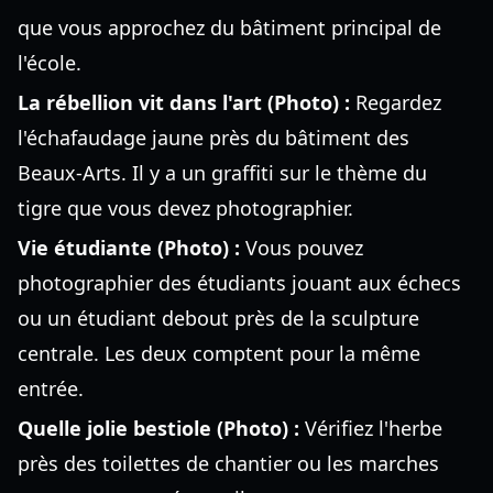
que vous approchez du bâtiment principal de
l'école.
La rébellion vit dans l'art (Photo) :
Regardez
l'échafaudage jaune près du bâtiment des
Beaux-Arts. Il y a un graffiti sur le thème du
tigre que vous devez photographier.
Vie étudiante (Photo) :
Vous pouvez
photographier des étudiants jouant aux échecs
ou un étudiant debout près de la sculpture
centrale. Les deux comptent pour la même
entrée.
Quelle jolie bestiole (Photo) :
Vérifiez l'herbe
près des toilettes de chantier ou les marches