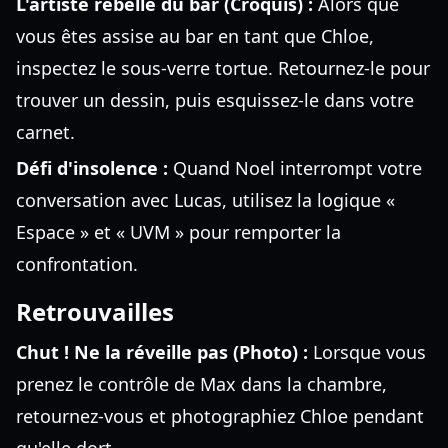
L'artiste rebelle du bar (Croquis) :
Alors que
vous êtes assise au bar en tant que Chloe,
inspectez le sous-verre tortue. Retournez-le pour
trouver un dessin, puis esquissez-le dans votre
carnet.
Défi d'insolence :
Quand Noel interrompt votre
conversation avec Lucas, utilisez la logique «
Espace » et « UVM » pour remporter la
confrontation.
Retrouvailles
Chut ! Ne la réveille pas (Photo) :
Lorsque vous
prenez le contrôle de Max dans la chambre,
retournez-vous et photographiez Chloe pendant