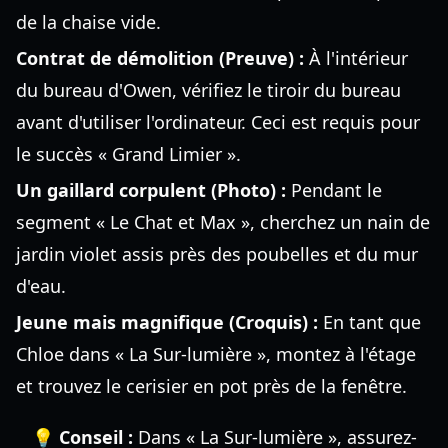
de la chaise vide.
Contrat de démolition (Preuve) :
À l'intérieur
du bureau d'Owen, vérifiez le tiroir du bureau
avant d'utiliser l'ordinateur. Ceci est requis pour
le succès « Grand Limier ».
Un gaillard corpulent (Photo) :
Pendant le
segment « Le Chat et Max », cherchez un nain de
jardin violet assis près des poubelles et du mur
d'eau.
Jeune mais magnifique (Croquis) :
En tant que
Chloe dans « La Sur-lumière », montez à l'étage
et trouvez le cerisier en pot près de la fenêtre.
💡 Conseil :
Dans « La Sur-lumière », assurez-