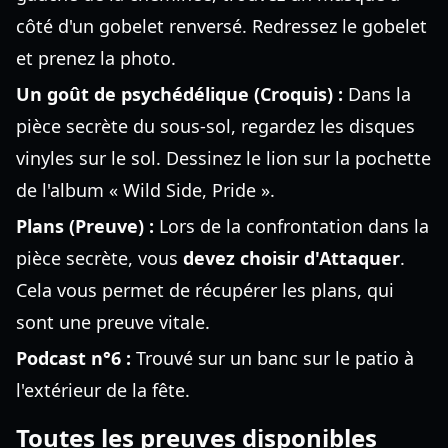
côté d'un gobelet renversé. Redressez le gobelet
et prenez la photo.
Un goût de psychédélique (Croquis) :
Dans la
pièce secrète du sous-sol, regardez les disques
vinyles sur le sol. Dessinez le lion sur la pochette
de l'album « Wild Side, Pride ».
Plans (Preuve) :
Lors de la confrontation dans la
pièce secrète, vous
devez choisir d'Attaquer
.
Cela vous permet de récupérer les plans, qui
sont une preuve vitale.
Podcast n°6 :
Trouvé sur un banc sur le patio à
l'extérieur de la fête.
Toutes les preuves disponibles