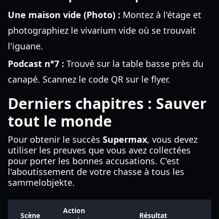
Une maison vide (Photo) :
Montez à l'étage et
photographiez le vivarium vide où se trouvait
l'iguane.
Podcast n°7 :
Trouvé sur la table basse près du
canapé. Scannez le code QR sur le flyer.
Derniers chapitres : Sauver
tout le monde
Pour obtenir le succès
Supermax
, vous devez
utiliser les preuves que vous avez collectées
pour porter les bonnes accusations. C'est
l'aboutissement de votre chasse à tous les
sammelobjekte.
Action
Scène
Résultat