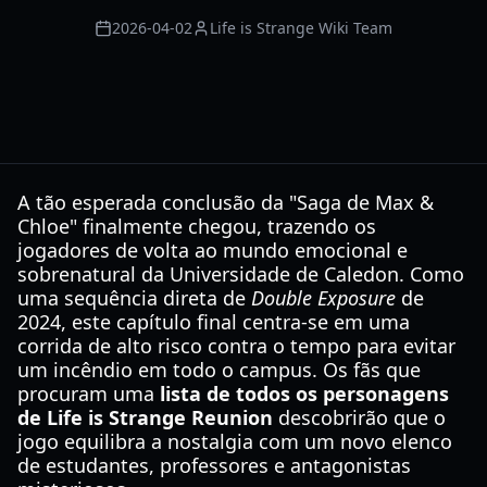
2026-04-02
Life is Strange Wiki Team
A tão esperada conclusão da "Saga de Max &
Chloe" finalmente chegou, trazendo os
jogadores de volta ao mundo emocional e
sobrenatural da Universidade de Caledon. Como
uma sequência direta de
Double Exposure
de
2024, este capítulo final centra-se em uma
corrida de alto risco contra o tempo para evitar
um incêndio em todo o campus. Os fãs que
procuram uma
lista de todos os personagens
de Life is Strange Reunion
descobrirão que o
jogo equilibra a nostalgia com um novo elenco
de estudantes, professores e antagonistas