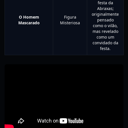
festa da
Abraxas;
originalmente
O Homem
Figura
pensado
Mascarado
Misteriosa
como o vilão,
mas revelado
como um
convidado da
festa.