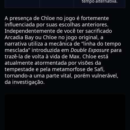
tempo alternativa.
A presença de Chloe no jogo é fortemente
influenciada por suas escolhas anteriores.
Independentemente de você ter sacrificado
Arcadia Bay ou Chloe no jogo original, a
narrativa utiliza a mecânica de "linha do tempo
mesclada" introduzida em
Double Exposure
para
trazê-la de volta à vida de Max. Chloe está
atualmente atormentada por visões da
tempestade e pela metamorfose de Safi,
tornando-a uma parte vital, porém vulnerável,
da investigação.