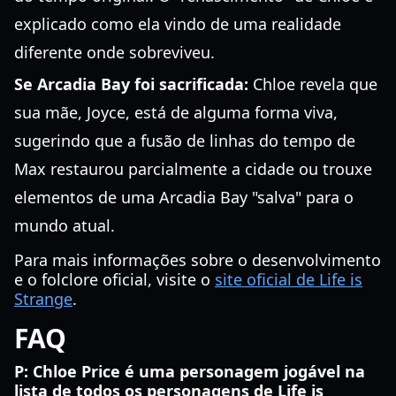
explicado como ela vindo de uma realidade
diferente onde sobreviveu.
Se Arcadia Bay foi sacrificada:
Chloe revela que
sua mãe, Joyce, está de alguma forma viva,
sugerindo que a fusão de linhas do tempo de
Max restaurou parcialmente a cidade ou trouxe
elementos de uma Arcadia Bay "salva" para o
mundo atual.
Para mais informações sobre o desenvolvimento
e o folclore oficial, visite o
site oficial de Life is
Strange
.
FAQ
P: Chloe Price é uma personagem jogável na
lista de todos os personagens de Life is