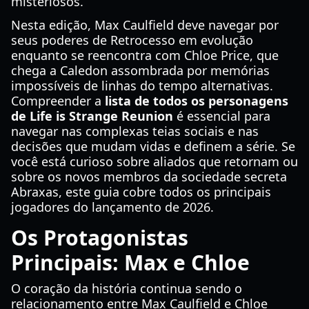
misteriosos.
Nesta edição, Max Caulfield deve navegar por
seus poderes de Retrocesso em evolução
enquanto se reencontra com Chloe Price, que
chega a Caledon assombrada por memórias
impossíveis de linhas do tempo alternativas.
Compreender a
lista de todos os personagens
de Life is Strange Reunion
é essencial para
navegar nas complexas teias sociais e nas
decisões que mudam vidas e definem a série. Se
você está curioso sobre aliados que retornam ou
sobre os novos membros da sociedade secreta
Abraxas, este guia cobre todos os principais
jogadores do lançamento de 2026.
Os Protagonistas
Principais: Max e Chloe
O coração da história continua sendo o
relacionamento entre Max Caulfield e Chloe