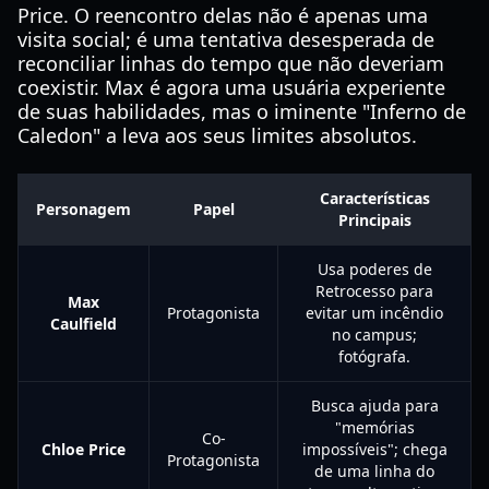
Price. O reencontro delas não é apenas uma
visita social; é uma tentativa desesperada de
reconciliar linhas do tempo que não deveriam
coexistir. Max é agora uma usuária experiente
de suas habilidades, mas o iminente "Inferno de
Caledon" a leva aos seus limites absolutos.
Características
Personagem
Papel
Principais
Usa poderes de
Retrocesso para
Max
Protagonista
evitar um incêndio
Caulfield
no campus;
fotógrafa.
Busca ajuda para
"memórias
Co-
Chloe Price
impossíveis"; chega
Protagonista
de uma linha do