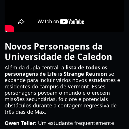
Novos Personagens da
Universidade de Caledon
Além da dupla central, a
lista de todos os
personagens de Life is Strange Reunion
se
expande para incluir vários novos estudantes e
residentes do campus de Vermont. Esses
personagens povoam o mundo e oferecem
missões secundárias, folclore e potenciais
obstáculos durante a contagem regressiva de
três dias de Max.
Owen Teller:
Um estudante frequentemente