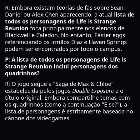
R: Embora existam teorias de fãs sobre Sean,
Daniel ou Alex Chen aparecendo, a atual
lista de
todos os personagens de Life is Strange
Reunion
foca principalmente nos elencos de
Blackwell e Caledon. No entanto, Easter eggs
referenciando os irmãos Diaz e Haven Springs
podem ser encontrados por todo o campus.
P: A lista de todos os personagens de Life is
Strange Reunion inclui personagens dos
quadrinhos?
R: O jogo segue a "Saga de Max & Chloe"
estabelecida pelos jogos
Double Exposure
e o
título original. Embora compartilhe temas com
os quadrinhos (como a continuação "E se?"), a
lista de personagens é estritamente baseada no
cânone dos videogames.