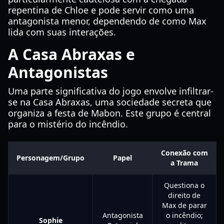
repentina de Chloe e pode servir como uma
antagonista menor, dependendo de como Max
lida com suas interações.
A Casa Abraxas e
Antagonistas
Uma parte significativa do jogo envolve infiltrar-
se na Casa Abraxas, uma sociedade secreta que
organiza a festa de Mabon. Este grupo é central
para o mistério do incêndio.
Conexão com
Personagem/Grupo
Papel
a Trama
Questiona o
direito de
Max de parar
Antagonista
o incêndio;
Sophie