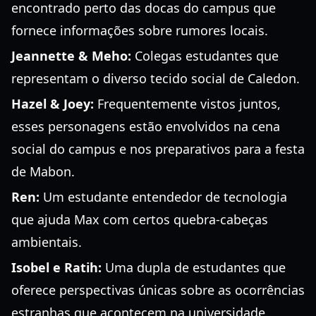
encontrado perto das docas do campus que
fornece informações sobre rumores locais.
Jeannette & Meho:
Colegas estudantes que
representam o diverso tecido social de Caledon.
Hazel & Joey:
Frequentemente vistos juntos,
esses personagens estão envolvidos na cena
social do campus e nos preparativos para a festa
de Mabon.
Ren:
Um estudante entendedor de tecnologia
que ajuda Max com certos quebra-cabeças
ambientais.
Isobel e Ratih:
Uma dupla de estudantes que
oferece perspectivas únicas sobre as ocorrências
estranhas que acontecem na universidade.