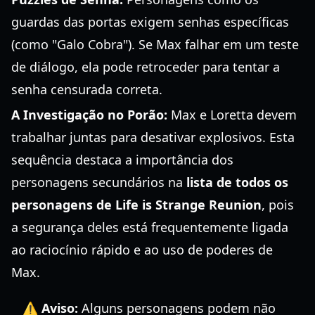
guardas das portas exigem senhas específicas
(como "Galo Cobra"). Se Max falhar em um teste
de diálogo, ela pode retroceder para tentar a
senha censurada correta.
A Investigação no Porão:
Max e Loretta devem
trabalhar juntas para desativar explosivos. Esta
sequência destaca a importância dos
personagens secundários na
lista de todos os
personagens de Life is Strange Reunion
, pois
a segurança deles está frequentemente ligada
ao raciocínio rápido e ao uso de poderes de
Max.
⚠️ Aviso:
Alguns personagens podem não