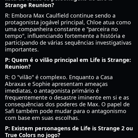
Strange Reunion?
R: Embora Max Caulfield continue sendo a
protagonista jogável principal, Chloe atua como
uma companheira constante e "parceira no
tempo", influenciando fortemente a história e
participando de várias sequências investigativas
importantes.
P: Quem é o vilão principal em Life is Strange:
Reunion?
R: O "vilão" é complexo. Enquanto a Casa
Abraxas e Sophie apresentam ameaças
imediatas, o antagonista primário é
frequentemente o desastre iminente em si e as
consequências dos poderes de Max. O papel de
Safi também pode mudar para o antagonismo
com base em suas escolhas.
P: Existem personagens de Life is Strange 2 ou
True Colors no jogo?