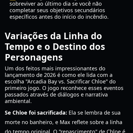
sobreviver ao último dia se você não
completar seus objetivos secundários
específicos antes do início do incêndio.
Variações da Linha do
Tempo e o Destino dos
Personagens
Um dos feitos mais impressionantes do
lançamento de 2026 é como ele lida com a
escolha "Arcadia Bay vs. Sacrificar Chloe" do
primeiro jogo. O jogo reconhece esses eventos
passados através de diálogos e narrativa
ambiental.
Se Chloe foi sacrificada:
Ela se lembra de sua
morte no banheiro, e Max reflete sobre a linha
do tempo original. O "renascimento" de Chloe é