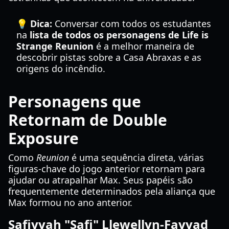
💡 Dica:
Conversar com todos os estudantes
na
lista de todos os personagens de Life is
Strange Reunion
é a melhor maneira de
descobrir pistas sobre a Casa Abraxas e as
origens do incêndio.
Personagens que
Retornam de Double
Exposure
Como
Reunion
é uma sequência direta, várias
figuras-chave do jogo anterior retornam para
ajudar ou atrapalhar Max. Seus papéis são
frequentemente determinados pela aliança que
Max formou no ano anterior.
Safiyyah "Safi" Llewellyn-Fayyad