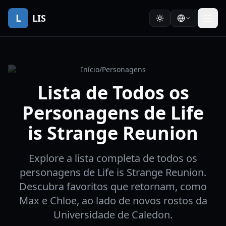
L
LIS
Início
/
Personagens
Lista de Todos os
Personagens de Life
is Strange Reunion
Explore a lista completa de todos os
personagens de Life is Strange Reunion.
Descubra favoritos que retornam, como
Max e Chloe, ao lado de novos rostos da
Universidade de Caledon.