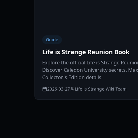
Guide
Life is Strange Reunion Book
Explore the official Life is Strange Reun
Discover Caledon University secrets, Max
Collector's Edition details.
2026-03-27
Life is Strange Wiki Team