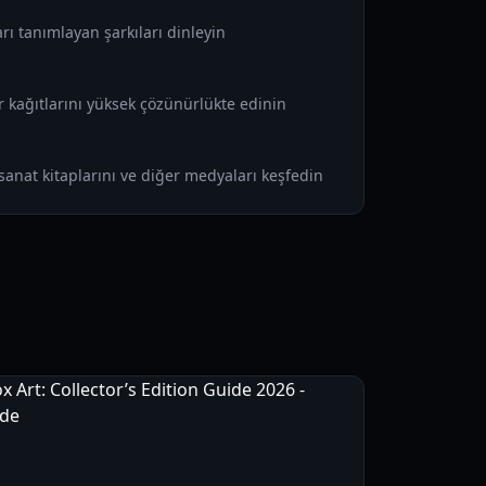
rı tanımlayan şarkıları dinleyin
r kağıtlarını yüksek çözünürlükte edinin
 sanat kitaplarını ve diğer medyaları keşfedin