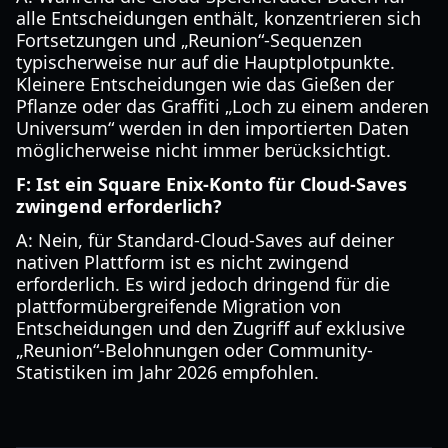
alle Entscheidungen enthält, konzentrieren sich
Fortsetzungen und „Reunion“-Sequenzen
typischerweise nur auf die Hauptplotpunkte.
Kleinere Entscheidungen wie das Gießen der
Pflanze oder das Graffiti „Loch zu einem anderen
Universum“ werden in den importierten Daten
möglicherweise nicht immer berücksichtigt.
F: Ist ein Square Enix-Konto für Cloud-Saves
zwingend erforderlich?
A: Nein, für Standard-Cloud-Saves auf deiner
nativen Plattform ist es nicht zwingend
erforderlich. Es wird jedoch dringend für die
plattformübergreifende Migration von
Entscheidungen und den Zugriff auf exklusive
„Reunion“-Belohnungen oder Community-
Statistiken im Jahr 2026 empfohlen.