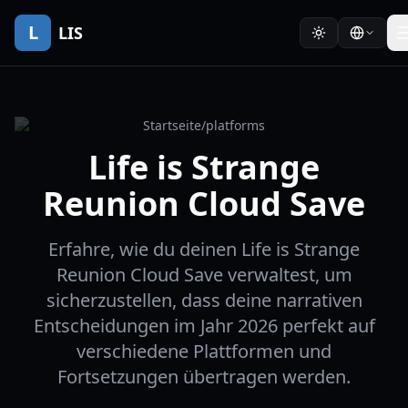
L
LIS
Startseite
/
platforms
Life is Strange
Reunion Cloud Save
Erfahre, wie du deinen Life is Strange
Reunion Cloud Save verwaltest, um
sicherzustellen, dass deine narrativen
Entscheidungen im Jahr 2026 perfekt auf
verschiedene Plattformen und
Fortsetzungen übertragen werden.