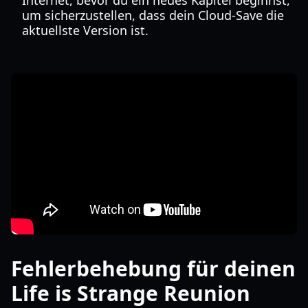
Internet, bevor du ein neues Kapitel beginnst,
um sicherzustellen, dass dein Cloud-Save die
aktuellste Version ist.
Fehlerbehebung für deinen
Life is Strange Reunion