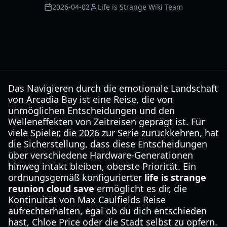
2026-04-02
Life is Strange Wiki Team
Das Navigieren durch die emotionale Landschaft
von Arcadia Bay ist eine Reise, die von
unmöglichen Entscheidungen und den
Welleneffekten von Zeitreisen geprägt ist. Für
viele Spieler, die 2026 zur Serie zurückkehren, hat
die Sicherstellung, dass diese Entscheidungen
über verschiedene Hardware-Generationen
hinweg intakt bleiben, oberste Priorität. Ein
ordnungsgemäß konfigurierter
life is strange
reunion cloud save
ermöglicht es dir, die
Kontinuität von Max Caulfields Reise
aufrechterhalten, egal ob du dich entschieden
hast, Chloe Price oder die Stadt selbst zu opfern.