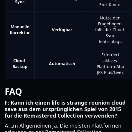
Sync
Enix Konto.
Nutze den
Fragebogen,
Manuelle
Verfügbar
falls der Cloud-
Korrektur
Sync
fehlschlägt.
Erfordert
Cloud-
aktives
Automatisch
Backup
Plattform-Abo
(PS Plus/Live).
FAQ
F: Kann ich einen life is strange reunion cloud
save aus dem ursprünglichen Spiel von 2015
für die Remastered Collection verwenden?
A: Im Allgemeinen ja. Die meisten Plattformen