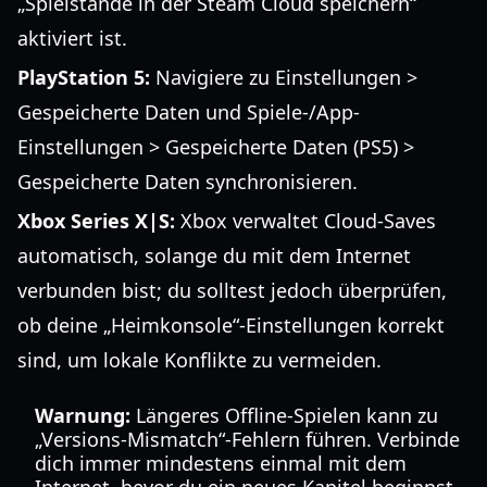
„Spielstände in der Steam Cloud speichern“
aktiviert ist.
PlayStation 5:
Navigiere zu Einstellungen >
Gespeicherte Daten und Spiele-/App-
Einstellungen > Gespeicherte Daten (PS5) >
Gespeicherte Daten synchronisieren.
Xbox Series X|S:
Xbox verwaltet Cloud-Saves
automatisch, solange du mit dem Internet
verbunden bist; du solltest jedoch überprüfen,
ob deine „Heimkonsole“-Einstellungen korrekt
sind, um lokale Konflikte zu vermeiden.
Warnung:
Längeres Offline-Spielen kann zu
„Versions-Mismatch“-Fehlern führen. Verbinde
dich immer mindestens einmal mit dem