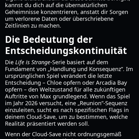
kannst du dich auf die übernatürlichen
Geheimnisse konzentrieren, anstatt dir Sorgen
um verlorene Daten oder überschriebene
Zeitlinien zu machen.
Die Bedeutung der
Entscheidungskontinuität
Die
Life is Strange
-Serie basiert auf dem
Fundament von „Handlung und Konsequenz“. Im
ursprünglichen Spiel verändert die letzte
Entscheidung – Chloe opfern oder Arcadia Bay
opfern – den Weltzustand für alle zukünftigen
Auftritte von Max grundlegend. Wenn das Spiel
im Jahr 2026 versucht, eine „Reunion“-Sequenz
einzuleiten, sucht es nach spezifischen Flags in
deinem Cloud-Save, um zu bestimmen, welche
Realität präsentiert werden soll.
Wenn der Cloud-Save nicht ordnungsgemäß