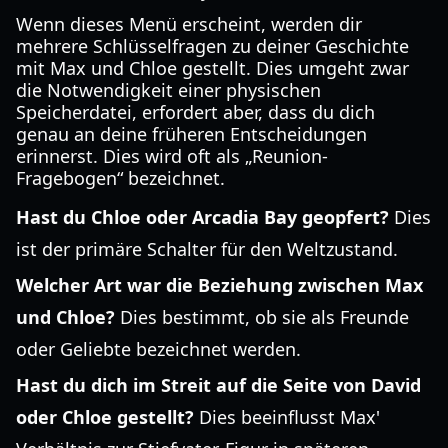
Wenn dieses Menü erscheint, werden dir
mehrere Schlüsselfragen zu deiner Geschichte
mit Max und Chloe gestellt. Dies umgeht zwar
die Notwendigkeit einer physischen
Speicherdatei, erfordert aber, dass du dich
genau an deine früheren Entscheidungen
erinnerst. Dies wird oft als „Reunion-
Fragebogen“ bezeichnet.
Hast du Chloe oder Arcadia Bay geopfert?
Dies
ist der primäre Schalter für den Weltzustand.
Welcher Art war die Beziehung zwischen Max
und Chloe?
Dies bestimmt, ob sie als Freunde
oder Geliebte bezeichnet werden.
Hast du dich im Streit auf die Seite von David
oder Chloe gestellt?
Dies beeinflusst Max'