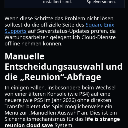
installiert sind.
Spielversionen.
Wenn diese Schritte das Problem nicht lösen,
solltest du die offizielle Seite des
Square Enix
Supports
auf Serverstatus-Updates prüfen, da
Wartungsarbeiten gelegentlich Cloud-Dienste
offline nehmen können.
Manuelle
Entscheidungsauswahl und
die „Reunion“-Abfrage
In einigen Fällen, insbesondere beim Wechsel
von einer älteren Konsole (wie PS4) auf eine
neuere (wie PS5 im Jahr 2026) ohne direkten
Transfer, bietet das Spiel möglicherweise ein
Menü zur „Manuellen Auswahl“ an. Dies ist ein
Sicherheitsmechanismus für das
life is strange
reunion cloud save
System.