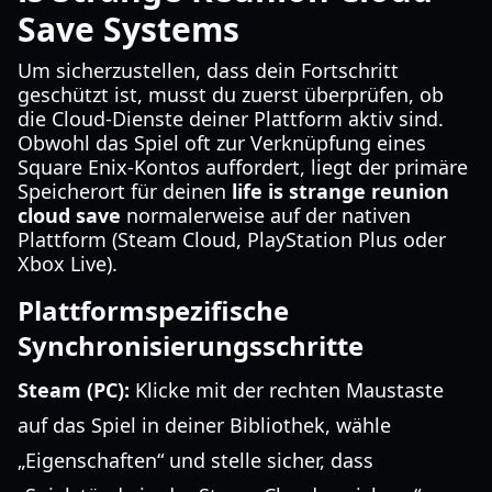
Save Systems
Um sicherzustellen, dass dein Fortschritt
geschützt ist, musst du zuerst überprüfen, ob
die Cloud-Dienste deiner Plattform aktiv sind.
Obwohl das Spiel oft zur Verknüpfung eines
Square Enix-Kontos auffordert, liegt der primäre
Speicherort für deinen
life is strange reunion
cloud save
normalerweise auf der nativen
Plattform (Steam Cloud, PlayStation Plus oder
Xbox Live).
Plattformspezifische
Synchronisierungsschritte
Steam (PC):
Klicke mit der rechten Maustaste
auf das Spiel in deiner Bibliothek, wähle
„Eigenschaften“ und stelle sicher, dass