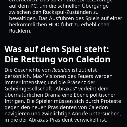
auf dem PC, um die schnellen Übergänge
zwischen den Rückspul-Zuständen zu
bewältigen. Das Ausführen des Spiels auf einer
herkömmlichen HDD führt zu erheblichen
Rucklern.
Was auf dem Spiel steht:
Die Rettung von Caledon
Die Geschichte von
Reunion
ist zutiefst
persönlich. Max' Visionen des Feuers werden
immer intensiver, und die Präsenz der
Geheimgesellschaft „Abraxas“ verleiht dem
übernatürlichen Drama eine Ebene politischer
Intrigen. Die Spieler müssen sich durch Proteste
gegen den neuen Präsidenten von Caledon
navigieren und zwielichtige Anrufe untersuchen,
in die der Abraxas-Präsident verwickelt ist.