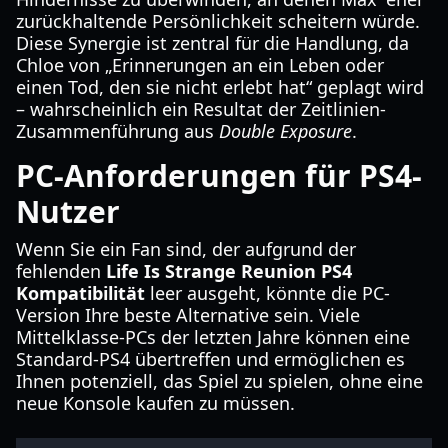
zurückhaltende Persönlichkeit scheitern würde.
Diese Synergie ist zentral für die Handlung, da
Chloe von „Erinnerungen an ein Leben oder
einen Tod, den sie nicht erlebt hat“ geplagt wird
– wahrscheinlich ein Resultat der Zeitlinien-
Zusammenführung aus
Double Exposure
.
PC-Anforderungen für PS4-
Nutzer
Wenn Sie ein Fan sind, der aufgrund der
fehlenden
Life Is Strange Reunion PS4
Kompatibilität
leer ausgeht, könnte die PC-
Version Ihre beste Alternative sein. Viele
Mittelklasse-PCs der letzten Jahre können eine
Standard-PS4 übertreffen und ermöglichen es
Ihnen potenziell, das Spiel zu spielen, ohne eine
neue Konsole kaufen zu müssen.