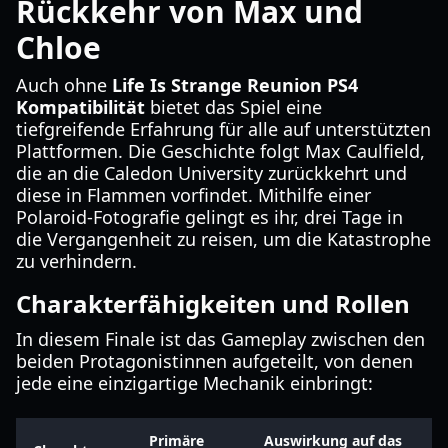
Rückkehr von Max und
Chloe
Auch ohne
Life Is Strange Reunion PS4
Kompatibilität
bietet das Spiel eine
tiefgreifende Erfahrung für alle auf unterstützten
Plattformen. Die Geschichte folgt Max Caulfield,
die an die Caledon University zurückkehrt und
diese in Flammen vorfindet. Mithilfe einer
Polaroid-Fotografie gelingt es ihr, drei Tage in
die Vergangenheit zu reisen, um die Katastrophe
zu verhindern.
Charakterfähigkeiten und Rollen
In diesem Finale ist das Gameplay zwischen den
beiden Protagonistinnen aufgeteilt, von denen
jede eine einzigartige Mechanik einbringt:
Primäre
Auswirkung auf das