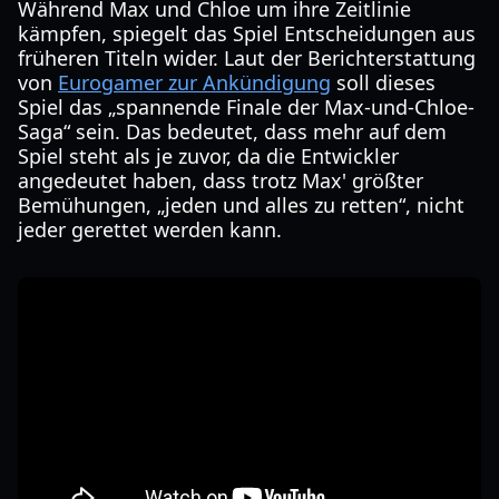
Während Max und Chloe um ihre Zeitlinie
kämpfen, spiegelt das Spiel Entscheidungen aus
früheren Titeln wider. Laut der Berichterstattung
von
Eurogamer zur Ankündigung
soll dieses
Spiel das „spannende Finale der Max-und-Chloe-
Saga“ sein. Das bedeutet, dass mehr auf dem
Spiel steht als je zuvor, da die Entwickler
angedeutet haben, dass trotz Max' größter
Bemühungen, „jeden und alles zu retten“, nicht
jeder gerettet werden kann.