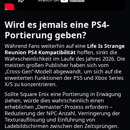
Wird es jemals eine PS4-
Portierung geben?
Während Fans weiterhin auf eine
Life Is Strange
Reunion PS4 Kompatibilität
hoffen, sinkt die
Wahrscheinlichkeit im Laufe des Jahres 2026. Die
meisten großen Publisher haben sich vom
„Cross-Gen“-Modell abgewandt, um sich auf die
erweiterten Funktionen der PS5 und Xbox Series
X/S zu konzentrieren.
Sollte Square Enix eine Portierung in Erwägung
ziehen, würde dies wahrscheinlich einen
erheblichen „Demaster“-Prozess erfordern –
Reduzierung der NPC-Anzahl, Verringerung der
Texturauflösung und Einführung von
Ladebildschirmen zwischen den Zeitsprüngen.