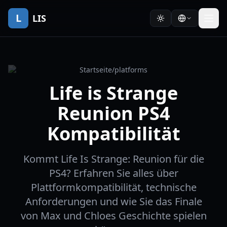
L
LIS
Startseite
/
platforms
Life is Strange
Reunion PS4
Kompatibilität
Kommt Life Is Strange: Reunion für die
PS4? Erfahren Sie alles über
Plattformkompatibilität, technische
Anforderungen und wie Sie das Finale
von Max und Chloes Geschichte spielen