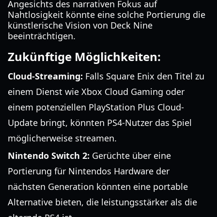
Angesichts des narrativen Fokus auf
Nahtlosigkeit könnte eine solche Portierung die
künstlerische Vision von Deck Nine
beeinträchtigen.
Zukünftige Möglichkeiten:
Cloud-Streaming:
Falls Square Enix den Titel zu
einem Dienst wie Xbox Cloud Gaming oder
einem potenziellen PlayStation Plus Cloud-
Update bringt, könnten PS4-Nutzer das Spiel
möglicherweise streamen.
Nintendo Switch 2:
Gerüchte über eine
Portierung für Nintendos Hardware der
nächsten Generation könnten eine portable
Alternative bieten, die leistungsstärker als die