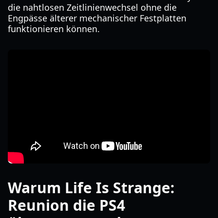
die nahtlosen Zeitlinienwechsel ohne die
Engpässe älterer mechanischer Festplatten
funktionieren können.
Warum Life Is Strange:
Reunion die PS4