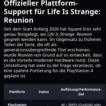
Offizieller Plattform-
Support für Life Is Strange:
Reunion
Seit dem Start Anfang 2026 hat Square Enix sehr
genau festgelegt, wo
Life Is Strange: Reunion
gespielt werden kann. Im Gegensatz zu früheren
Teilen der Serie, die oft als
generationsübergreifende Titel erschienen,
wurde
Reunion
von Grund auf so entwickelt, dass
es die Vorteile moderner Hardware nutzt. Diese
Umstellung hat viele zu der Frage veranlasst, ob
eine spätere Portierung für die PlayStation 4
geplant ist.
Auflösung/Performance-
Plattform
Status
Ziel
PlayStation
4K / 30FPS (Qualität) oder