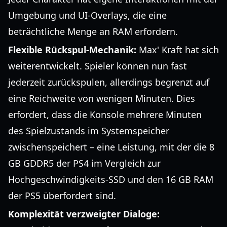
Umgebung und UI-Overlays, die eine
beträchtliche Menge an RAM erfordern.
Flexible Rückspul-Mechanik:
Max' Kraft hat sich
weiterentwickelt. Spieler können nun fast
jederzeit zurückspulen, allerdings begrenzt auf
eine Reichweite von wenigen Minuten. Dies
erfordert, dass die Konsole mehrere Minuten
des Spielzustands im Systemspeicher
zwischenspeichert – eine Leistung, mit der die 8
GB GDDR5 der PS4 im Vergleich zur
Hochgeschwindigkeits-SSD und den 16 GB RAM
der PS5 überfordert sind.
Komplexität verzweigter Dialoge: