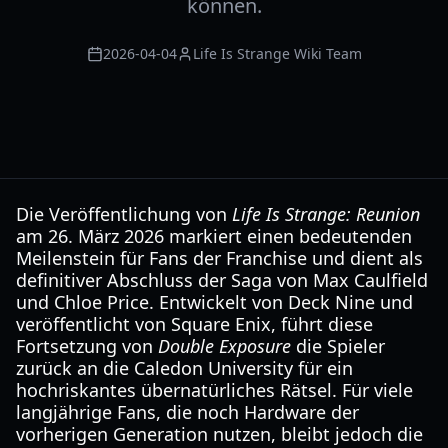
können.
2026-04-04
Life Is Strange Wiki Team
Die Veröffentlichung von
Life Is Strange: Reunion
am 26. März 2026 markiert einen bedeutenden
Meilenstein für Fans der Franchise und dient als
definitiver Abschluss der Saga von Max Caulfield
und Chloe Price. Entwickelt von Deck Nine und
veröffentlicht von Square Enix, führt diese
Fortsetzung von
Double Exposure
die Spieler
zurück an die Caledon University für ein
hochriskantes übernatürliches Rätsel. Für viele
langjährige Fans, die noch Hardware der
vorherigen Generation nutzen, bleibt jedoch die