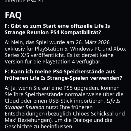
alternde PS4 ist.
FAQ
F: Gibt es zum Start eine offizielle Life Is
Strange Reunion PS4 Kompatibilität?
A: Nein, das Spiel wurde am 26. März 2026
exklusiv für PlayStation 5, Windows PC und Xbox
Series X/S veröffentlicht. Es ist derzeit keine
Version für die PlayStation 4 verfügbar.
F: Kann ich meine PS4-Speicherstände aus
früheren Life Is Strange-Spielen verwenden?
A: Ja, wenn Sie auf eine PS5 upgraden, können
Sie Ihre Speicherstände normalerweise über die
Cloud oder einen USB-Stick importieren.
Life Is
Strange: Reunion
nutzt Ihre früheren
Entscheidungen (bezüglich Chloes Schicksal und
Max' Beziehungen), um die Dialoge und die
Geschichte zu beeinflussen.