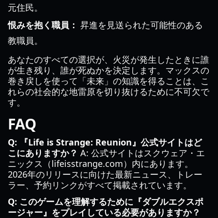
元住民。
恨みを抱く職員：
昇進を見送られた可能性のある
教職員。
あなたのすべての選択が、火災が発生したときに誰
が生き残り、誰が死ぬかを決定します。マックスの
巻き戻しを使って「未来」の知識を得ることは、こ
れらの社会的な地雷原を切り抜けるために不可欠で
す。
FAQ
Q: 『Life is Strange: Reunion』公式サイトはど
こにありますか？
A: 公式サイトはスクウェア・エ
ニックス（lifeisstrange.com）内にあります。
2026年のリリースに向けた最新ニュース、トレー
ラー、予約リンクがすべて掲載されています。
Q: このゲームを理解するために『ダブルエクスポ
ージャー』をプレイしている必要がありますか？