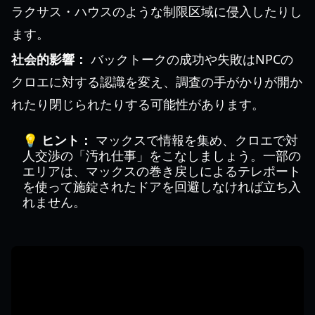
ラクサス・ハウスのような制限区域に侵入したりし
ます。
社会的影響：
バックトークの成功や失敗はNPCの
クロエに対する認識を変え、調査の手がかりが開か
れたり閉じられたりする可能性があります。
💡 ヒント：
マックスで情報を集め、クロエで対
人交渉の「汚れ仕事」をこなしましょう。一部の
エリアは、マックスの巻き戻しによるテレポート
を使って施錠されたドアを回避しなければ立ち入
れません。