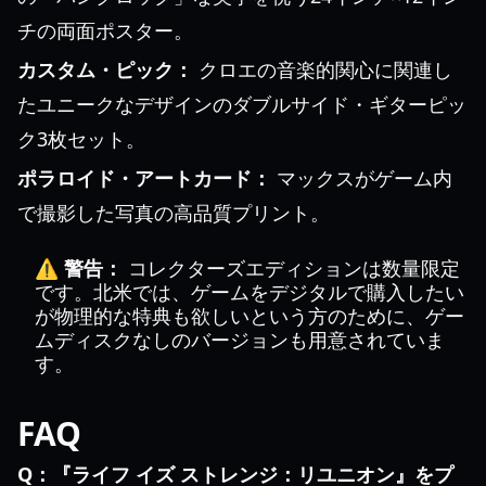
チの両面ポスター。
カスタム・ピック：
クロエの音楽的関心に関連し
たユニークなデザインのダブルサイド・ギターピッ
ク3枚セット。
ポラロイド・アートカード：
マックスがゲーム内
で撮影した写真の高品質プリント。
⚠️ 警告：
コレクターズエディションは数量限定
です。北米では、ゲームをデジタルで購入したい
が物理的な特典も欲しいという方のために、ゲー
ムディスクなしのバージョンも用意されていま
す。
FAQ
Q：『ライフ イズ ストレンジ：リユニオン』をプ