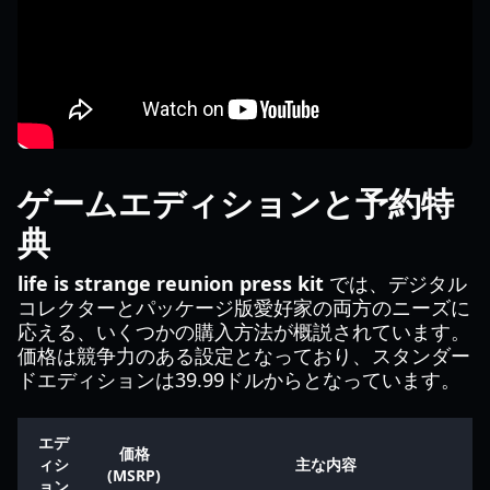
ゲームエディションと予約特
典
life is strange reunion press kit
では、デジタル
コレクターとパッケージ版愛好家の両方のニーズに
応える、いくつかの購入方法が概説されています。
価格は競争力のある設定となっており、スタンダー
ドエディションは39.99ドルからとなっています。
エデ
価格
ィシ
主な内容
(MSRP)
ョン