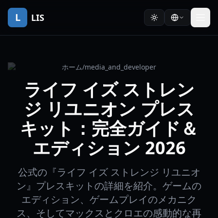
L
LIS
ホーム
/
media_and_developer
ライフ イズ ストレン
ジ リユニオン プレス
キット：完全ガイド＆
エディション 2026
公式の『ライフ イズ ストレンジ リユニオ
ン』プレスキットの詳細を紹介。ゲームの
エディション、ゲームプレイのメカニク
ス、そしてマックスとクロエの感動的な再