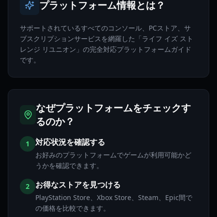
プラットフォーム情報とは？
サポートされているすべてのコンソール、PCストア、サ
ブスクリプションサービスを網羅した「ライフ イズ スト
レンジ リユニオン」の完全対応プラットフォームガイド
です。
なぜプラットフォームをチェックす
るのか？
対応状況を確認する
1
お好みのプラットフォームでゲームが利用可能かど
うかを確認できます。
お得なストアを見つける
2
PlayStation Store、Xbox Store、Steam、Epic間で
の価格を比較できます。