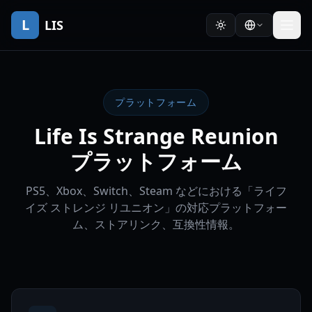
L
LIS
プラットフォーム
Life Is Strange Reunion
プラットフォーム
PS5、Xbox、Switch、Steam などにおける「ライフ
イズ ストレンジ リユニオン」の対応プラットフォー
ム、ストアリンク、互換性情報。