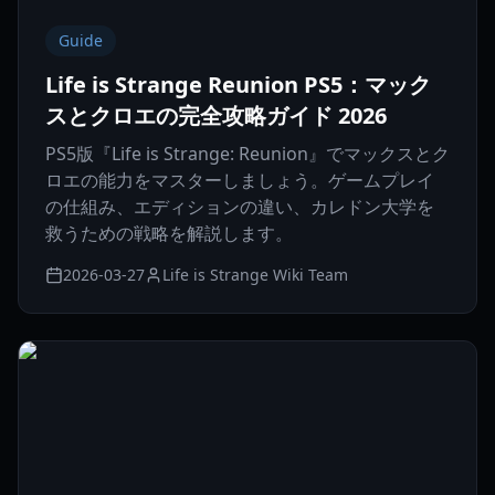
Guide
Life is Strange Reunion PS5：マック
スとクロエの完全攻略ガイド 2026
PS5版『Life is Strange: Reunion』でマックスとク
ロエの能力をマスターしましょう。ゲームプレイ
の仕組み、エディションの違い、カレドン大学を
救うための戦略を解説します。
2026-03-27
Life is Strange Wiki Team