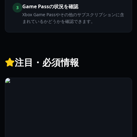
Game Passの状況を確認
3
Xbox Game Passやその他のサブスクリプションに含
まれているかどうかを確認できます。
注目・必須情報