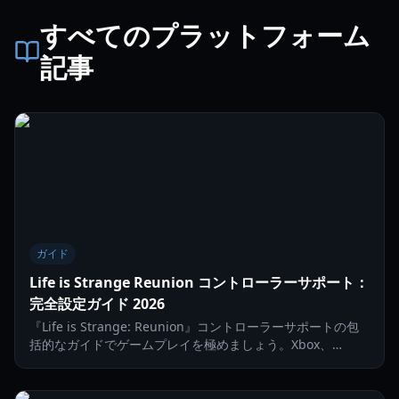
すべてのプラットフォーム
記事
ガイド
Life is Strange Reunion コントローラーサポート：
完全設定ガイド 2026
『Life is Strange: Reunion』コントローラーサポートの包
括的なガイドでゲームプレイを極めましょう。Xbox、
DualSense、Steam Deckの入力設定方法を解説します。