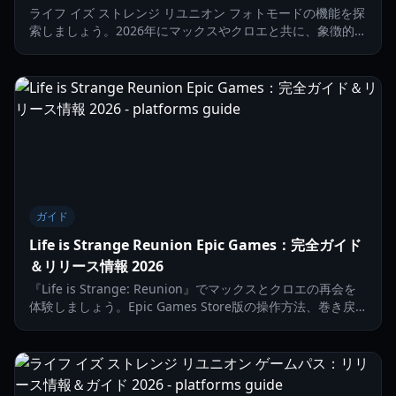
ライフ イズ ストレンジ リユニオン フォトモードの機能を探
索しましょう。2026年にマックスやクロエと共に、象徴的な
瞬間を捉え、永遠の思い出を作る方法を学びます。
ガイド
Life is Strange Reunion Epic Games：完全ガイド
＆リリース情報 2026
『Life is Strange: Reunion』でマックスとクロエの再会を
体験しましょう。Epic Games Store版の操作方法、巻き戻
し能力のマスター、そしてカレドン大学を救う方法を解説し
ます。