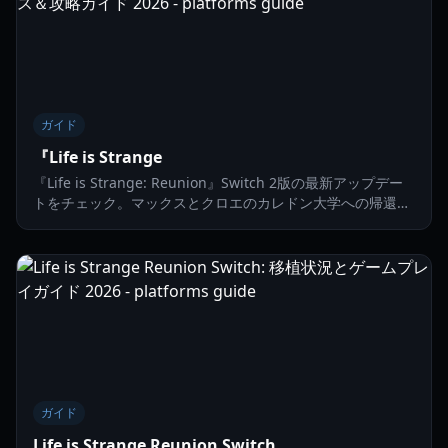
ガイド
『Life is Strange
『Life is Strange: Reunion』Switch 2版の最新アップデー
トをチェック。マックスとクロエのカレドン大学への帰還、
ゲームプレイメカニクス、発売詳細について詳しく解説しま
す。
ガイド
Life is Strange Reunion Switch