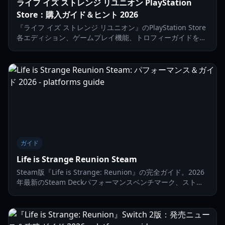
ライフ イズ ストレンジ リユニオン PlayStation
Store：購入ガイド＆ヒント 2026
『ライフ イズ ストレンジ リユニオン』のPlayStation Store
各エディション、ゲームプレイ機能、トロフィーガイドを詳
しく解説。2026年、マックスとクロエがカレドン大学に帰っ
てくる最新作の情報をチェックしましょう。
ガイド
Life is Strange Reunion Steam
Steam版『Life is Strange: Reunion』の完全ガイド。2026
年最新のSteam Deckパフォーマンスベンチマーク、ストー
リーのヒント、技術的な最適化設定を紹介します。