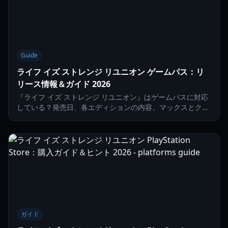
Guide
ライフ イズ ストレンジ リユニオン ゲームパス：リ
リース情報＆ガイド 2026
『ライフ イズ ストレンジ リユニオン』はゲームパスに対応
している？発売日、各エディションの内容、マックスとクロ
エの物語の最終章をプレイする方法を詳しく解説。
ガイド