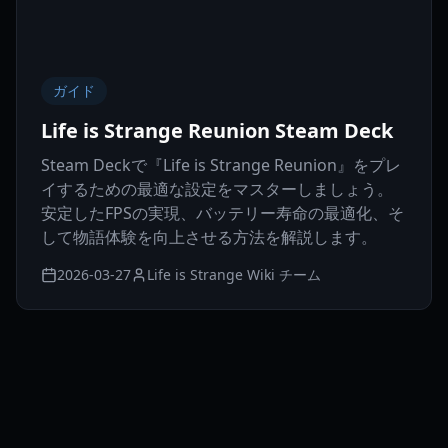
ガイド
Life is Strange Reunion Steam Deck
Steam Deckで『Life is Strange Reunion』をプレ
イするための最適な設定をマスターしましょう。
安定したFPSの実現、バッテリー寿命の最適化、そ
して物語体験を向上させる方法を解説します。
2026-03-27
Life is Strange Wiki チーム