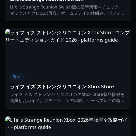
Life is Strange Reunion Switch版の最新情報をチェック。
マックスとクロエの再会、ゲームプレイの仕組み、パフォー
マンスのベンチマークについて詳しく解説します。
Guide
ライフ イズ ストレンジ リユニオン Xbox Store
ライフ イズ ストレンジ リユニオンのXbox Store製品情報を
網羅したガイド。エディションの比較、ゲームプレイの特
徴、マックスとクロエの再会について解説します。