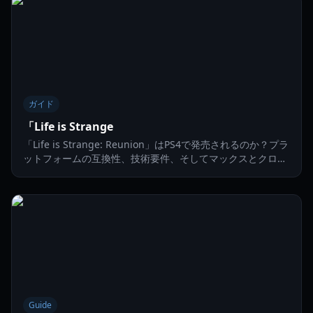
ガイド
「Life is Strange
「Life is Strange: Reunion」はPS4で発売されるのか？プラ
ットフォームの互換性、技術要件、そしてマックスとクロエ
の物語のフィナーレをプレイする方法を詳しく解説します。
Guide