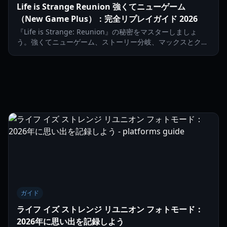
Life is Strange Reunion 強くてニューゲーム
（New Game Plus）：完全リプレイガイド 2026
『Life is Strange: Reunion』の秘密をマスターしましょ
う。強くてニューゲーム、ストーリー分岐、マックスとクロ
エのダブル主人公メカニクスに関する包括的なガイドです。
ガイド
ライフ イズ ストレンジ リユニオン フォトモード：
2026年に思い出を記録しよう