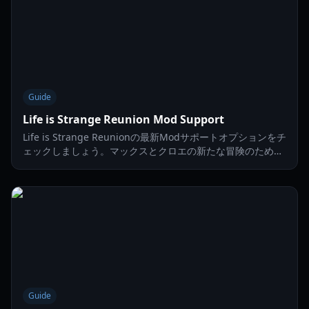
Guide
Life is Strange Reunion Mod Support
Life is Strange Reunionの最新Modサポートオプションをチ
ェックしましょう。マックスとクロエの新たな冒険のため
に、リシェード、衣装Mod、タイムラインの調整方法を解説
します。
Guide