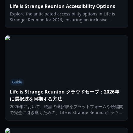
Life is Strange Reunion Accessibility Options
Explore the anticipated accessibility options in Life is
Strange: Reunion for 2026, ensuring an inclusive
experience for all players. Learn about expected
features and developer considerations.
Guide
Life is Strange Reunion クラウドセーブ：2026年
に選択肢を同期する方法
2026年において、物語の選択肢をプラットフォームや続編間
で完璧に引き継ぐための、Life is Strange Reunionクラウド
セーブの管理方法を学びましょう。