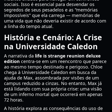
sociais. Isso é essencial para desvendar os
segredos de seus pesadelos e as "memórias
impossíveis" que ela carrega — memórias de
uma vida que não deveria existir de acordo com
a linha do tempo atual.
História e Cenário: A Crise
na Universidade Caledon
A narrativa da
life is strange reunion deluxe
edition
centra-se em um reencontro que parece
ao mesmo tempo destinado e perigoso. Chloe
chega à Universidade Caledon em busca da
ajuda de Max, assombrada por visões de um
campus reduzido a cinzas. No entanto, Max já
está lidando com sua própria crise: uma visão
de um inferno mortal que ocorrerá em apenas
72 horas.
A história explora as consequências do uso de