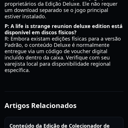
proprietários da Edição Deluxe. Ele não requer
um download separado se o jogo principal
estiver instalado.
P: A life is strange reunion deluxe edition está
disponível em discos físicos?
R: Embora existam edições físicas para a versão
Padrão, o conteúdo Deluxe é normalmente
entregue via um código de voucher digital
incluído dentro da caixa. Verifique com seu
varejista local para disponibilidade regional
específica.
Artigos Relacionados
Conteúdo da Edição de Colecionador de