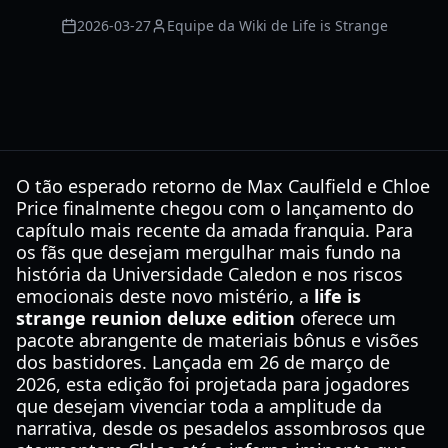
2026-03-27
Equipe da Wiki de Life is Strange
O tão esperado retorno de Max Caulfield e Chloe
Price finalmente chegou com o lançamento do
capítulo mais recente da amada franquia. Para
os fãs que desejam mergulhar mais fundo na
história da Universidade Caledon e nos riscos
emocionais deste novo mistério, a
life is
strange reunion deluxe edition
oferece um
pacote abrangente de materiais bônus e visões
dos bastidores. Lançada em 26 de março de
2026, esta edição foi projetada para jogadores
que desejam vivenciar toda a amplitude da
narrativa, desde os pesadelos assombrosos que