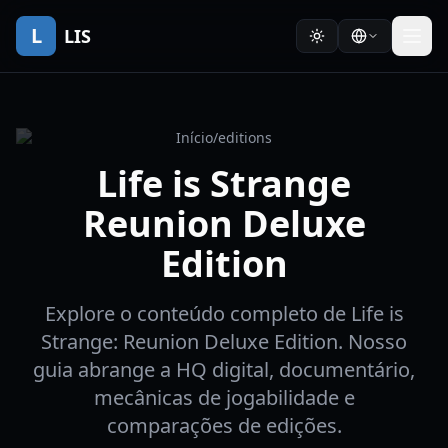
L
LIS
Início
/
editions
Life is Strange
Reunion Deluxe
Edition
Explore o conteúdo completo de Life is
Strange: Reunion Deluxe Edition. Nosso
guia abrange a HQ digital, documentário,
mecânicas de jogabilidade e
comparações de edições.