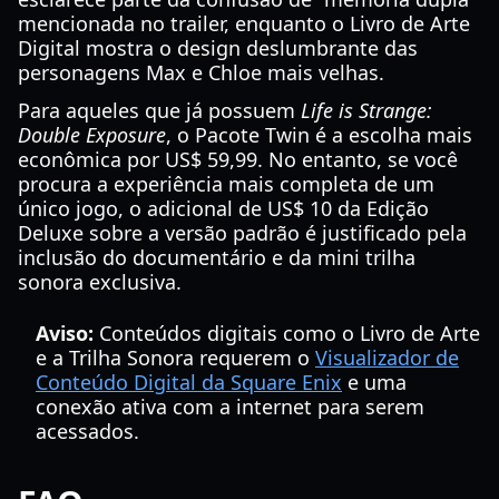
mencionada no trailer, enquanto o Livro de Arte
Digital mostra o design deslumbrante das
personagens Max e Chloe mais velhas.
Para aqueles que já possuem
Life is Strange:
Double Exposure
, o Pacote Twin é a escolha mais
econômica por US$ 59,99. No entanto, se você
procura a experiência mais completa de um
único jogo, o adicional de US$ 10 da Edição
Deluxe sobre a versão padrão é justificado pela
inclusão do documentário e da mini trilha
sonora exclusiva.
Aviso:
Conteúdos digitais como o Livro de Arte
e a Trilha Sonora requerem o
Visualizador de
Conteúdo Digital da Square Enix
e uma
conexão ativa com a internet para serem
acessados.