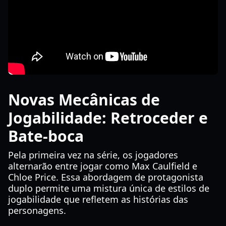
Novas Mecânicas de
Jogabilidade: Retroceder e
Bate-boca
Pela primeira vez na série, os jogadores
alternarão entre jogar como Max Caulfield e
Chloe Price. Essa abordagem de protagonista
duplo permite uma mistura única de estilos de
jogabilidade que refletem as histórias das
personagens.