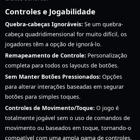
Controles e Jogabilidade
Quebra-cabeças Ignoráveis:
Se um quebra-
cabeça quadridimensional for muito difícil, os
jogadores têm a opção de ignorá-lo.
Remapeamento de Controle:
Personalização
completa para todos os layouts de botões.
Sem Manter Botões Pressionados:
Opções
para alterar interações baseadas em segurar
botões para simples toques.
Controles de Movimento/Toque:
O jogo é
totalmente jogável sem o uso de comandos de
movimento ou baseados em toque, tornando-o
compatível com uma ampla gama de controles.