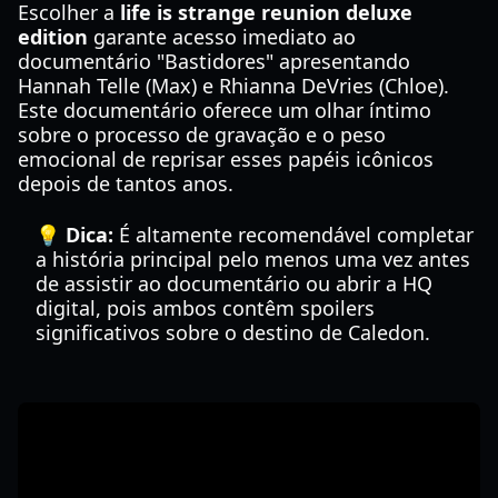
Escolher a
life is strange reunion deluxe
edition
garante acesso imediato ao
documentário "Bastidores" apresentando
Hannah Telle (Max) e Rhianna DeVries (Chloe).
Este documentário oferece um olhar íntimo
sobre o processo de gravação e o peso
emocional de reprisar esses papéis icônicos
depois de tantos anos.
💡 Dica:
É altamente recomendável completar
a história principal pelo menos uma vez antes
de assistir ao documentário ou abrir a HQ
digital, pois ambos contêm spoilers
significativos sobre o destino de Caledon.