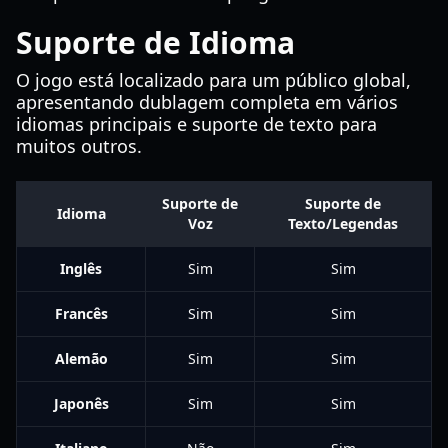
Suporte de Idioma
O jogo está localizado para um público global,
apresentando dublagem completa em vários
idiomas principais e suporte de texto para
muitos outros.
Suporte de
Suporte de
Idioma
Voz
Texto/Legendas
Inglês
Sim
Sim
Francês
Sim
Sim
Alemão
Sim
Sim
Japonês
Sim
Sim