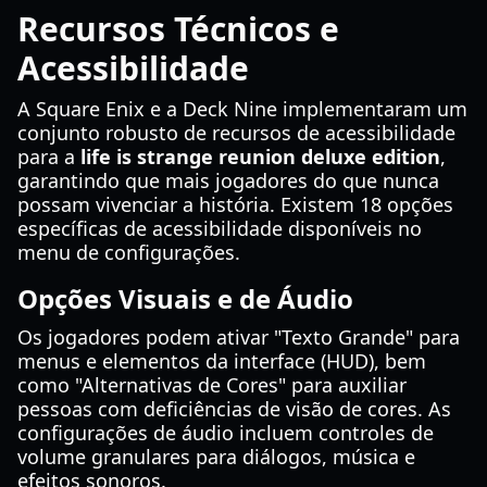
Recursos Técnicos e
Acessibilidade
A Square Enix e a Deck Nine implementaram um
conjunto robusto de recursos de acessibilidade
para a
life is strange reunion deluxe edition
,
garantindo que mais jogadores do que nunca
possam vivenciar a história. Existem 18 opções
específicas de acessibilidade disponíveis no
menu de configurações.
Opções Visuais e de Áudio
Os jogadores podem ativar "Texto Grande" para
menus e elementos da interface (HUD), bem
como "Alternativas de Cores" para auxiliar
pessoas com deficiências de visão de cores. As
configurações de áudio incluem controles de
volume granulares para diálogos, música e
efeitos sonoros.