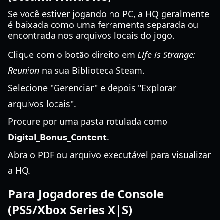
Se você estiver jogando no PC, a HQ geralmente
é baixada como uma ferramenta separada ou
encontrada nos arquivos locais do jogo.
Clique com o botão direito em
Life is Strange:
Reunion
na sua Biblioteca Steam.
Selecione "Gerenciar" e depois "Explorar
arquivos locais".
Procure por uma pasta rotulada como
Digital_Bonus_Content
.
Abra o PDF ou arquivo executável para visualizar
a HQ.
Para Jogadores de Console
(PS5/Xbox Series X|S)