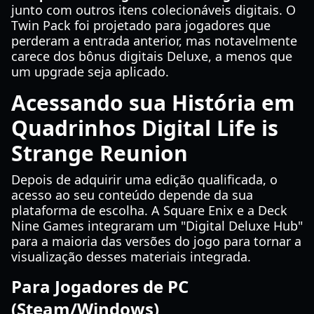
junto com outros itens colecionáveis digitais. O
Twin Pack foi projetado para jogadores que
perderam a entrada anterior, mas notavelmente
carece dos bônus digitais Deluxe, a menos que
um upgrade seja aplicado.
Acessando sua História em
Quadrinhos Digital Life is
Strange Reunion
Depois de adquirir uma edição qualificada, o
acesso ao seu conteúdo depende da sua
plataforma de escolha. A Square Enix e a Deck
Nine Games integraram um "Digital Deluxe Hub"
para a maioria das versões do jogo para tornar a
visualização desses materiais integrada.
Para Jogadores de PC
(Steam/Windows)