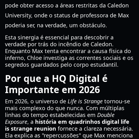
pode obter acesso a áreas restritas da Caledon
University, onde o status de professora de Max
poderia ser, na verdade, um obstáculo.
Esta sinergia é essencial para descobrir a
verdade por trás do incêndio de Caledon.
Enquanto Max tenta encontrar a causa física do
inferno, Chloe investiga as correntes sociais e os
segredos guardados pelo corpo estudantil.
Por que a HQ Digital é
Importante em 2026
Em 2026, o universo de
Life is Strange
tornou-se
mais complexo do que nunca. Com múltiplas
linhas do tempo estabelecidas em
Double
Exposure
, a
história em quadrinhos digital life
is strange reunion
fornece a clareza necessária.
Ela explica as "repercussões" que Max menciona