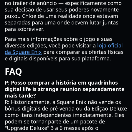
no trailer de anúncio — especificamente como
sua decisão de usar seus poderes novamente
puxou Chloe de uma realidade onde estavam
separadas para uma onde devem lutar juntas
para sobreviver.
Para mais informações sobre o jogo e suas
diversas edições, você pode visitar a
loja oficial
da Square Enix
para comparar as ofertas físicas
e digitais disponíveis para sua plataforma.
FAQ
P: Posso comprar a história em quadrinhos
digital life is strange reunion separadamente
mais tarde?
R: Historicamente, a Square Enix não vende os
bônus digitais de pré-venda ou da Edição Deluxe
como itens independentes imediatamente. Eles
podem se tornar parte de um pacote de
"Upgrade Deluxe" 3 a 6 meses após o