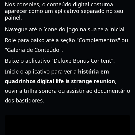
Nos consoles, o conteúdo digital costuma
aparecer como um aplicativo separado no seu
painel.
Navegue até o ícone do jogo na sua tela inicial.
Role para baixo até a seção "Complementos" ou
"Galeria de Conteúdo".
Baixe o aplicativo "Deluxe Bonus Content".
Inicie o aplicativo para ver a
história em
quadrinhos digital life is strange reunion
,
ouvir a trilha sonora ou assistir ao documentário
dos bastidores.