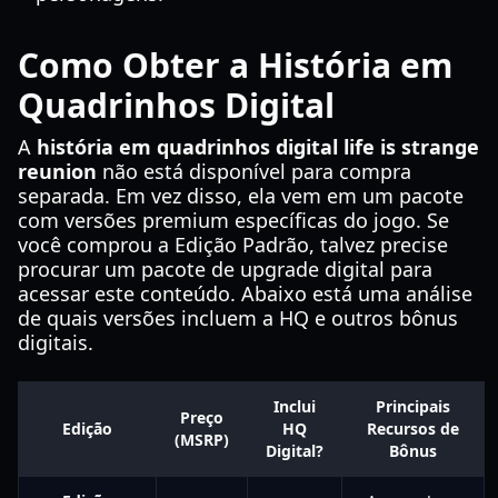
Como Obter a História em
Quadrinhos Digital
A
história em quadrinhos digital life is strange
reunion
não está disponível para compra
separada. Em vez disso, ela vem em um pacote
com versões premium específicas do jogo. Se
você comprou a Edição Padrão, talvez precise
procurar um pacote de upgrade digital para
acessar este conteúdo. Abaixo está uma análise
de quais versões incluem a HQ e outros bônus
digitais.
Inclui
Principais
Preço
Edição
HQ
Recursos de
(MSRP)
Digital?
Bônus