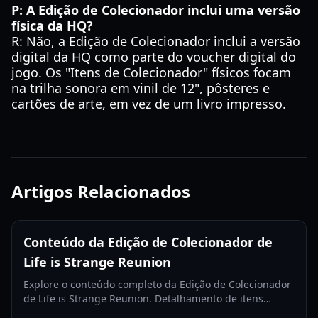
P: A Edição de Colecionador inclui uma versão
física da HQ?
R: Não, a Edição de Colecionador inclui a versão
digital da HQ como parte do voucher digital do
jogo. Os "Itens de Colecionador" físicos focam
na trilha sonora em vinil de 12", pôsteres e
cartões de arte, em vez de um livro impresso.
Artigos Relacionados
Conteúdo da Edição de Colecionador de
Life is Strange Reunion
Explore o conteúdo completo da Edição de Colecionador
de Life is Strange Reunion. Detalhamento de itens
físicos, preços e comparações para o lançamento de