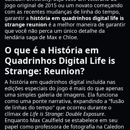
jogo original de 2015 ou um novato começando
com as recentes mudanças de linha do tempo,
garantir a
história em quadrinhos digital life is
strange reunion
é a melhor maneira de garantir
que você não perca um único detalhe da
lendária saga de Max e Chloe.
O que é a História em
Quadrinhos Digital Life is
Strange: Reunion?
A história em quadrinhos digital incluída nas
edições especiais do jogo é mais do que apenas
uma simples galeria de imagens. Ela funciona
como uma ponte narrativa, expandindo a "fusão
de linhas do tempo" que ocorreu durante o
clímax de
Life is Strange: Double Exposure
.
Enquanto Max Caulfield se estabelece em seu
papel como professora de fotografia na Caledon