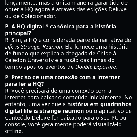
lançamento, mas a única maneira garantida de
obter a HQ agora é através das edições Deluxe
ou de Colecionador.
P: A HQ digital é canônica para a história
principal?
R: Sim, a HQ é considerada parte da narrativa de
Life is Strange: Reunion
. Ela fornece uma história
de fundo que explica a chegada de Chloe à
Caledon University e a fusão das linhas do
tempo após os eventos de
Double Exposure
.
P: Preciso de uma conexão com a internet
para ler a HQ?
R: Você precisará de uma conexão com a
internet para baixar o conteúdo inicialmente. No
entanto, uma vez que a
história em quadrinhos
digital life is strange reunion
ou o aplicativo de
Conteúdo Deluxe for baixado para o seu PC ou
console, você geralmente poderá visualizá-lo
offline.