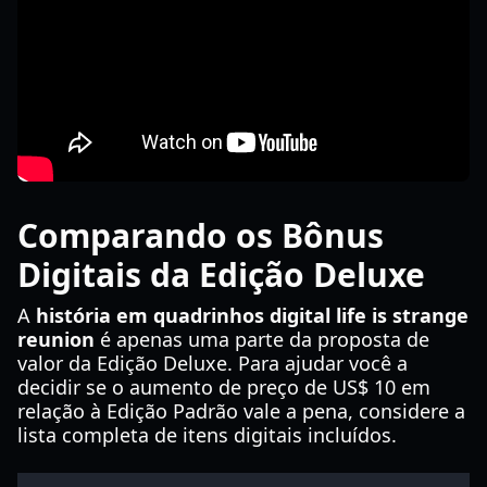
Comparando os Bônus
Digitais da Edição Deluxe
A
história em quadrinhos digital life is strange
reunion
é apenas uma parte da proposta de
valor da Edição Deluxe. Para ajudar você a
decidir se o aumento de preço de US$ 10 em
relação à Edição Padrão vale a pena, considere a
lista completa de itens digitais incluídos.