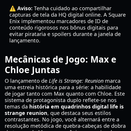
⚠️ Aviso:
Tenha cuidado ao compartilhar
capturas de tela da HQ digital online. A Square
Enix implementou marcadores de ID de
conteúdo rigorosos nos bônus digitais para
evitar pirataria e spoilers durante a janela de
lançamento.
Mecânicas de Jogo: Max e
Chloe Juntas
O lançamento de
Life is Strange: Reunion
marca
uma estreia histórica para a série: a habilidade
de jogar tanto com Max quanto com Chloe. Este
sistema de protagonista duplo reflete-se nos
temas da
história em quadrinhos digital life is
strange reunion
, que destaca seus estilos
contrastantes. No jogo, você alternará entre a
resolução metódica de quebra-cabeças de dobra