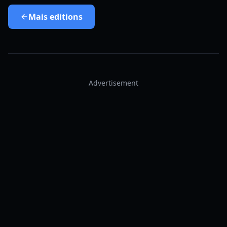
Mais
editions
Advertisement