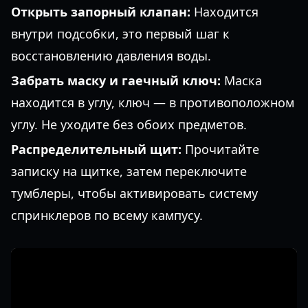
Открыть запорный клапан:
Находится
внутри подсобки, это первый шаг к
восстановлению давления воды.
Забрать маску и гаечный ключ:
Маска
находится в углу, ключ — в противоположном
углу. Не уходите без обоих предметов.
Распределительный щит:
Прочитайте
записку на щитке, затем переключите
тумблеры, чтобы активировать систему
спринклеров по всему кампусу.