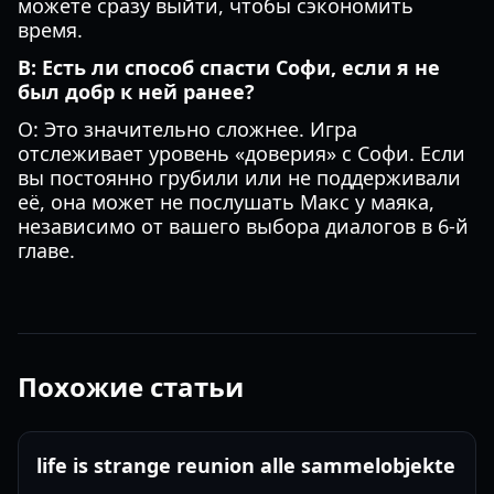
можете сразу выйти, чтобы сэкономить
время.
В: Есть ли способ спасти Софи, если я не
был добр к ней ранее?
О: Это значительно сложнее. Игра
отслеживает уровень «доверия» с Софи. Если
вы постоянно грубили или не поддерживали
её, она может не послушать Макс у маяка,
независимо от вашего выбора диалогов в 6-й
главе.
Похожие статьи
life is strange reunion alle sammelobjekte