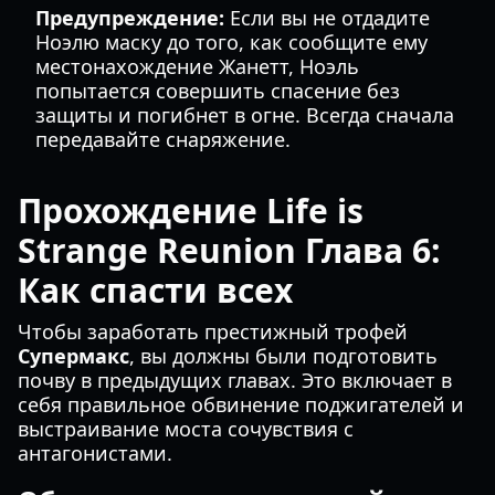
Предупреждение:
Если вы не отдадите
Ноэлю маску до того, как сообщите ему
местонахождение Жанетт, Ноэль
попытается совершить спасение без
защиты и погибнет в огне. Всегда сначала
передавайте снаряжение.
Прохождение Life is
Strange Reunion Глава 6:
Как спасти всех
Чтобы заработать престижный трофей
Супермакс
, вы должны были подготовить
почву в предыдущих главах. Это включает в
себя правильное обвинение поджигателей и
выстраивание моста сочувствия с
антагонистами.