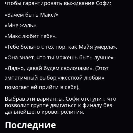
чтобы гарантировать выживание Софи:
«Зачем быть Макс?»
«Мне жаль».
«Макс любит тебя».
«Тебе больно с тех пор, как Майя умерла».
«Она знает, что ты можешь быть лучше».
«Ладно, давай будем сволочами». (Этот
эмпатичный выбор «жесткой любви»
помогает ей прийти в себя).
Выбрав эти варианты, Софи отступит, что
позволит группе двигаться к финалу без
дальнейшего кровопролития.
Последние