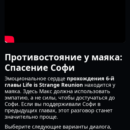
Противостояние у маяка:
Спасение Софи
Эмоциональное сердце
прохождения 6-й
главы Life is Strange Reunion
находится у
маяка. Здесь Макс должна использовать
эмпатию, а не силы, чтобы достучаться до
Софи. Если вы поддерживали Софи в
предыдущих главах, этот разговор станет
значительно проще.
Выберите следующие варианты диалога,