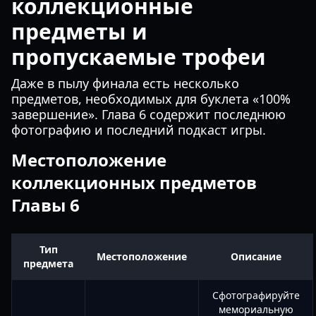
коллекционные
предметы и
пропускаемые трофеи
Даже в пылу финала есть несколько
предметов, необходимых для буклета «100%
завершение». Глава 6 содержит последнюю
фотографию и последний подкаст игры.
Местоположение
коллекционных предметов
Главы 6
Тип
Местоположение
Описание
предмета
Сфотографируйте
мемориальную