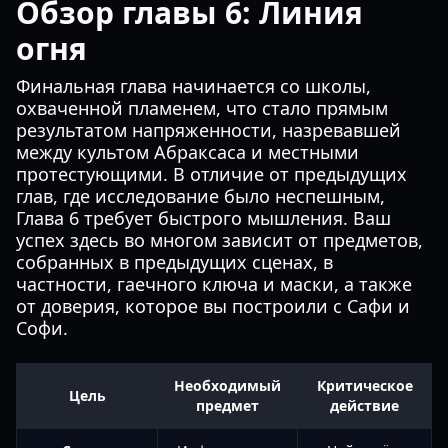
Обзор главы 6: Линия
огня
Финальная глава начинается со школы,
охваченной пламенем, что стало прямым
результатом напряженности, назревавшей
между культом Абраксаса и местными
протестующими. В отличие от предыдущих
глав, где исследование было неспешным,
Глава 6 требует быстрого мышления. Ваш
успех здесь во многом зависит от предметов,
собранных в предыдущих сценах, в
частности, гаечного ключа и маски, а также
от доверия, которое вы построили с Сафи и
Софи.
Необходимый
Критическое
Цель
предмет
действие