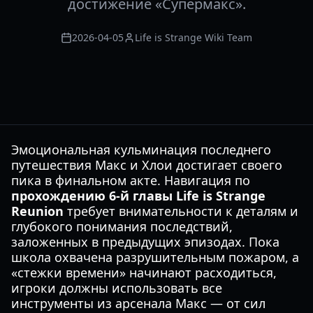
достижение «Супермакс».
2026-04-05
Life is Strange Wiki Team
Эмоциональная кульминация последнего
путешествия Макс и Хлои достигает своего
пика в финальном акте. Навигация по
прохождению 6-й главы Life is Strange
Reunion
требует внимательности к деталям и
глубокого понимания последствий,
заложенных в предыдущих эпизодах. Пока
школа охвачена разрушительным пожаром, а
«стежки времени» начинают расходиться,
игроки должны использовать все
инструменты из арсенала Макс — от сил