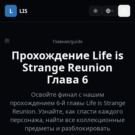
L
LIS
Главная
/
guide
Прохождение Life is
Strange Reunion
Глава 6
Освойте финал с нашим
прохождением 6-й главы Life is Strange
Reunion. Узнайте, как спасти каждого
персонажа, найти все коллекционные
предметы и разблокировать