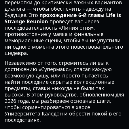
перемотки до критически важных вариантов
диалога — чтобы обеспечить надежду на
будущее. Это
прохождение 6-й главы Life is
Strange Reunion
проведет вас через
последовательность «Линия огня»,
противостояние у маяка и финальные
мемориальные сцены, чтобы вы не упустили
ни одного момента этого повествовательного
шедевра.
Независимо от того, стремитесь ли вы к
достижению «Супермакс», спасая каждую
возможную душу, или просто пытаетесь
найти последние скрытые коллекционные
предметы, ставки никогда не были так
высоки. В этом руководстве, обновленном для
2026 года, мы разбираем основные шаги,
чтобы сориентироваться в хаосе
Университета Каледон и обрести покой в его
последствиях.