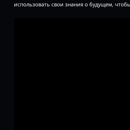
использовать свои знания о будущем, чтоб