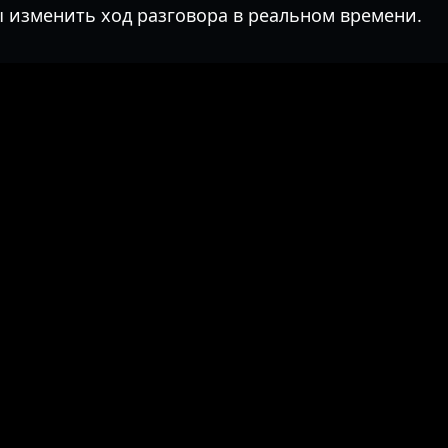
ы изменить ход разговора в реальном времени.