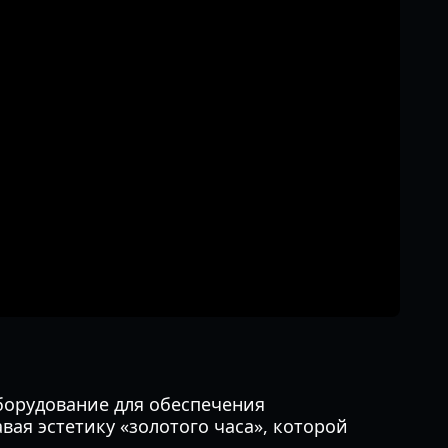
борудование для обеспечения
ая эстетику «золотого часа», которой