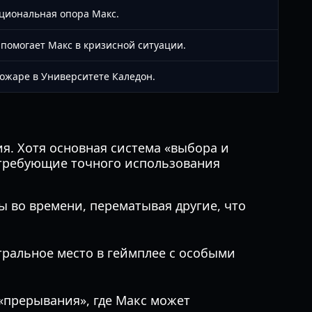
оциональная опора Макс.
помогает Макс в кризисной ситуации.
ожаре в Университете Каледон.
я. Хотя основная система «выбора и
 требующие точного использования
 во времени, перематывая другие, что
ральное место в геймплее с особыми
«прерывания», где Макс может